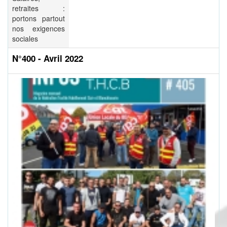
retraites :
portons partout
nos exigences
sociales
N°400 - Avril 2022