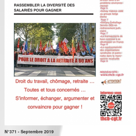
N°371 - Septembre 2019