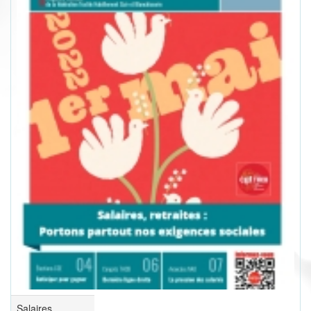
Salaires,