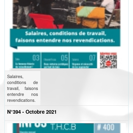
Salaires,
conditions de
travail, faisons
entendre nos
revendications.
N°394 - Octobre 2021