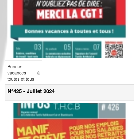
Bonnes
vacances à
toutes et tous !
N°425 - Juillet 2024