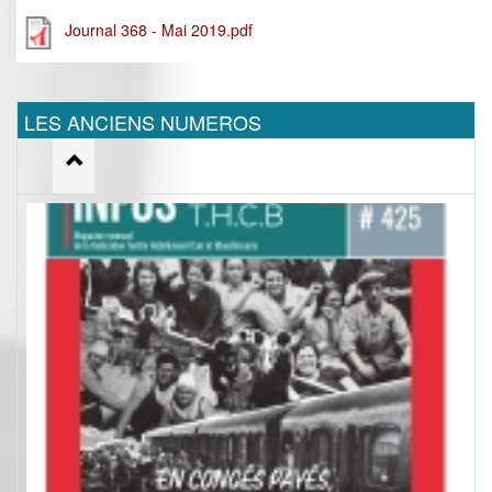
Journal 368 - Mai 2019.pdf
LES ANCIENS NUMEROS