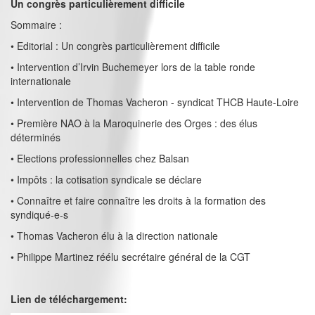
Un congrès particulièrement difficile
Sommaire :
• Editorial : Un congrès particulièrement difficile
• Intervention d’Irvin Buchemeyer lors de la table ronde
internationale
• Intervention de Thomas Vacheron - syndicat THCB Haute-Loire
• Première NAO à la Maroquinerie des Orges : des élus
déterminés
• Elections professionnelles chez Balsan
• Impôts : la cotisation syndicale se déclare
• Connaître et faire connaître les droits à la formation des
syndiqué-e-s
• Thomas Vacheron élu à la direction nationale
• Philippe Martinez réélu secrétaire général de la CGT
Lien de téléchargement: