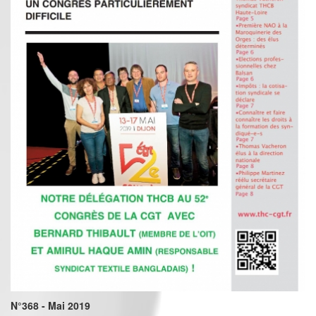
N°368 - Mai 2019