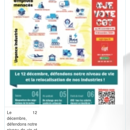
Le 12
décembre,
défendons notre
niveau de vie et