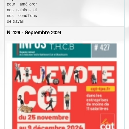
pour améliorer
nos salaires et
nos conditions
de travail
N°426 - Septembre 2024