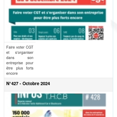
Faire voter CGT
et s'organiser
dans son
entreprise pour
être plus forts
encore
N°427 - Octobre 2024