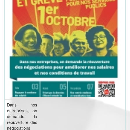
Dans nos
entreprises, on
demande la
réouverture des
négociations