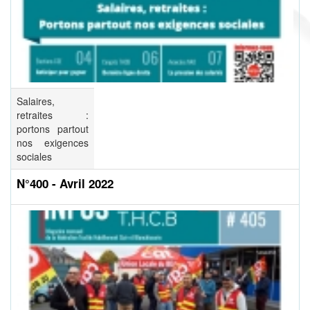
Salaires,
retraites :
portons partout
nos exigences
sociales
N°400 - Avril 2022