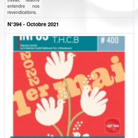
entendre nos
revendications.
N°394 - Octobre 2021