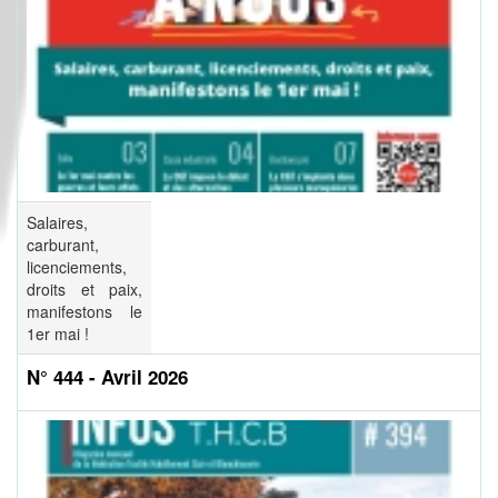
Salaires,
carburant,
licenciements,
droits et paix,
manifestons le
1er mai !
N° 444 - Avril 2026