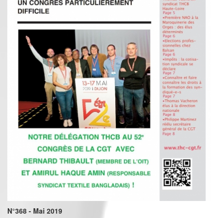
N°368 - Mai 2019