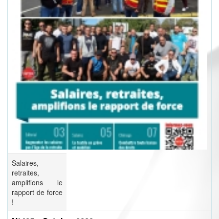
Salaires,
retraites,
amplifions le
rapport de force
!