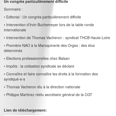
Un congrès particulièrement difficile
Sommaire :
• Editorial : Un congrès particulièrement difficile
• Intervention d’Irvin Buchemeyer lors de la table ronde
internationale
• Intervention de Thomas Vacheron - syndicat THCB Haute-Loire
• Première NAO à la Maroquinerie des Orges : des élus
déterminés
• Elections professionnelles chez Balsan
• Impôts : la cotisation syndicale se déclare
• Connaître et faire connaître les droits à la formation des
syndiqué-e-s
• Thomas Vacheron élu à la direction nationale
• Philippe Martinez réélu secrétaire général de la CGT
Lien de téléchargement: