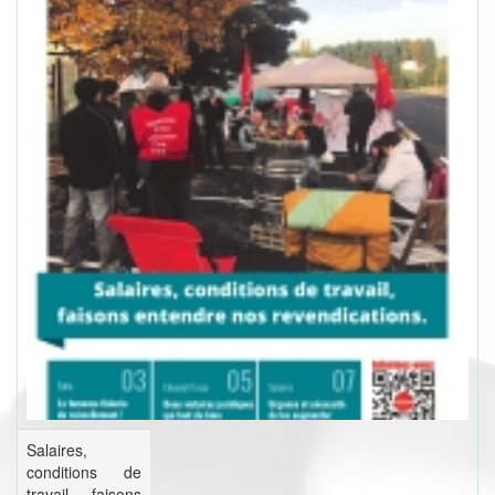
Salaires,
conditions de
travail, faisons