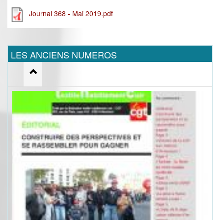
Journal 368 - Mai 2019.pdf
LES ANCIENS NUMEROS