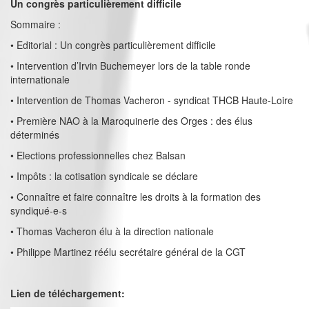
Un congrès particulièrement difficile
Sommaire :
• Editorial : Un congrès particulièrement difficile
• Intervention d’Irvin Buchemeyer lors de la table ronde
internationale
• Intervention de Thomas Vacheron - syndicat THCB Haute-Loire
• Première NAO à la Maroquinerie des Orges : des élus
déterminés
• Elections professionnelles chez Balsan
• Impôts : la cotisation syndicale se déclare
• Connaître et faire connaître les droits à la formation des
syndiqué-e-s
• Thomas Vacheron élu à la direction nationale
• Philippe Martinez réélu secrétaire général de la CGT
Lien de téléchargement: