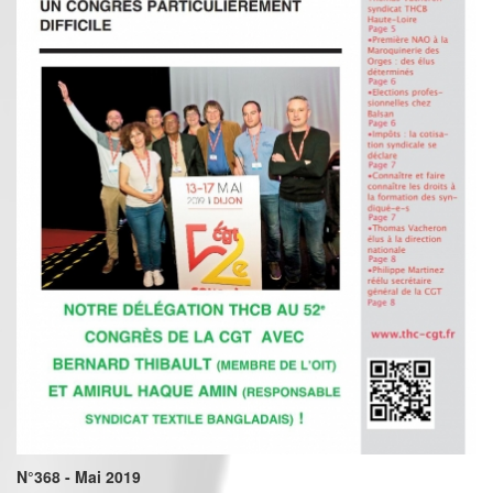
N°368 - Mai 2019