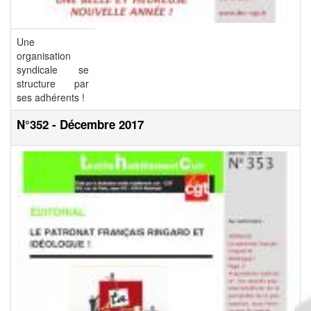
Une
organisation
syndicale se
structure par
ses adhérents !
N°352 - Décembre 2017