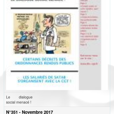
Le dialogue
social menacé !
N°351 - Novembre 2017