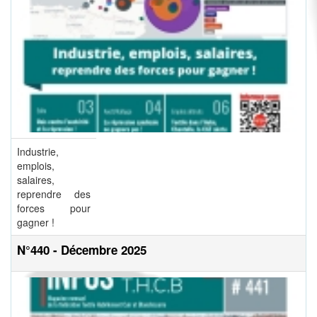
Industrie,
emplois,
salaires,
reprendre des
forces pour
gagner !
N°440 - Décembre 2025