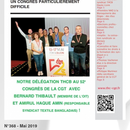
N°368 - Mai 2019