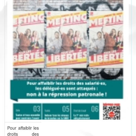
Pour affaiblir les
droits des