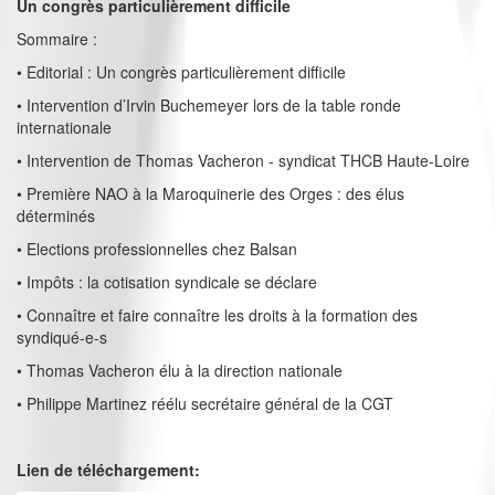
Un congrès particulièrement difficile
Sommaire :
• Editorial : Un congrès particulièrement difficile
• Intervention d’Irvin Buchemeyer lors de la table ronde
internationale
• Intervention de Thomas Vacheron - syndicat THCB Haute-Loire
• Première NAO à la Maroquinerie des Orges : des élus
déterminés
• Elections professionnelles chez Balsan
• Impôts : la cotisation syndicale se déclare
• Connaître et faire connaître les droits à la formation des
syndiqué-e-s
• Thomas Vacheron élu à la direction nationale
• Philippe Martinez réélu secrétaire général de la CGT
Lien de téléchargement: