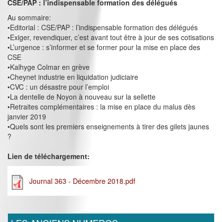
CSE/PAP : l’indispensable formation des délégués
Au sommaire:
•Editorial : CSE/PAP : l’indispensable formation des délégués
•Exiger, revendiquer, c’est avant tout être à jour de ses cotisations
•L’urgence : s’informer et se former pour la mise en place des
CSE
•Kalhyge Colmar en grève
•Cheynet industrie en liquidation judiciaire
•CVC : un désastre pour l’emploi
•La dentelle de Noyon à nouveau sur la sellette
•Retraites complémentaires : la mise en place du malus dès
janvier 2019
•Quels sont les premiers enseignements à tirer des gilets jaunes
?
Lien de téléchargement:
Journal 363 - Décembre 2018.pdf