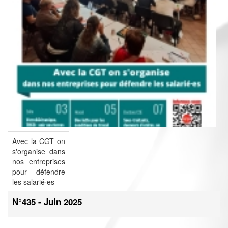
Avec la CGT on
s'organise dans
nos entreprises
pour défendre
les salarié·es
N°435 - Juin 2025