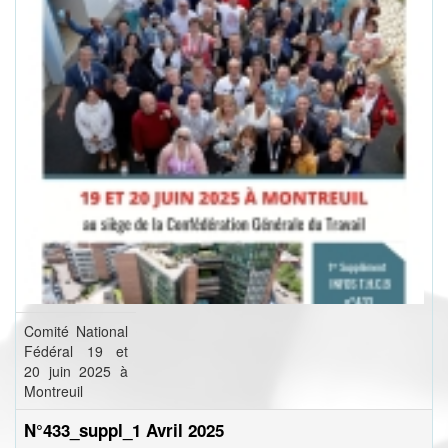
Comité National
Fédéral 19 et
20 juin 2025 à
Montreuil
N°433_suppl_1 Avril 2025