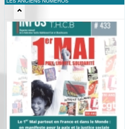
LES ANCIENS NUMEROS