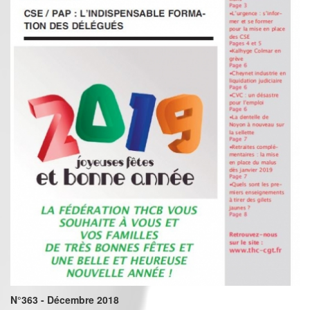
N°363 - Décembre 2018