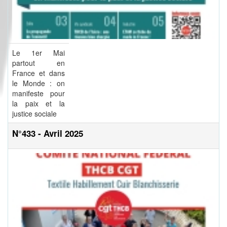
Le 1er Mai
partout en
France et dans
le Monde : on
manifeste pour
la paix et la
justice sociale
N°433 - Avril 2025