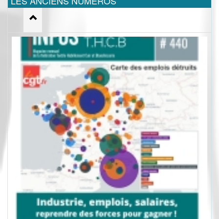
LES ANCIENS NUMEROS