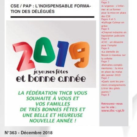
N°363 - Décembre 2018