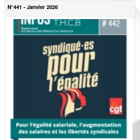
N°441 - Janvier 2026