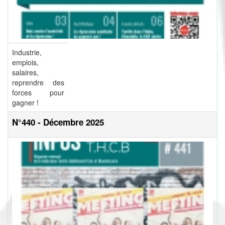
Industrie,
emplois,
salaires,
reprendre des
forces pour
gagner !
N°440 - Décembre 2025