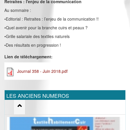
Retraites : l'enjeu de la communication
Au sommaire :
•Editorial : Retraites : l’enjeu de la communication !!
•Quel avenir pour la branche cuirs et peaux ?
•Grille salariale des textiles naturels
•Des résultats en progression !
Lien de téléchargement:
Journal 358 - Juin 2018.pdf
LES ANCIENS NUMEROS