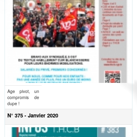
Age pivot, un
compromis de
dupe !
N° 375 - Janvier 2020