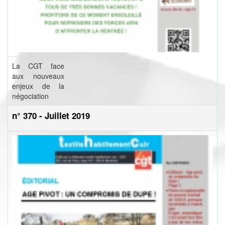
La CGT face
aux nouveaux
enjeux de la
négociation
n° 370 - Juillet 2019