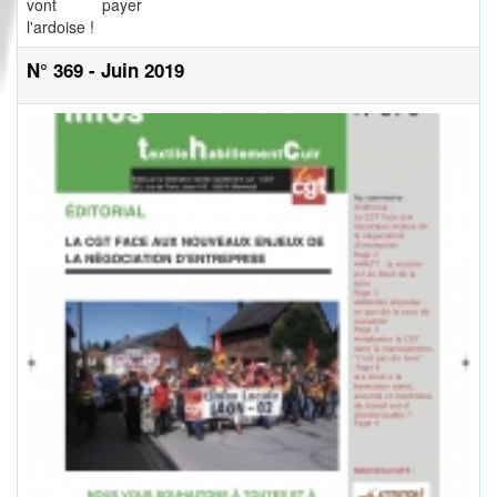
vont payer
l'ardoise !
N° 369 - Juin 2019