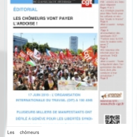
Les chômeurs