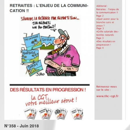
N°358 - Juin 2018