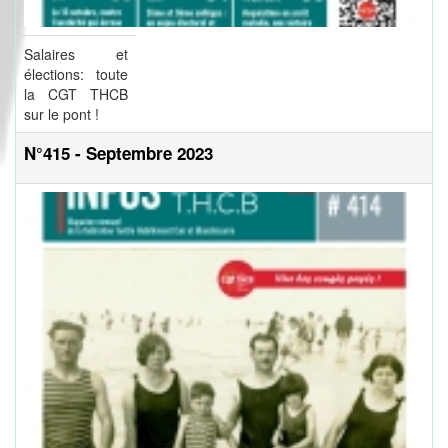
Salaires et
élections: toute
la CGT THCB
sur le pont !
N°415 - Septembre 2023