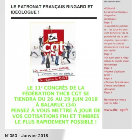
N°353 - Janvier 2018