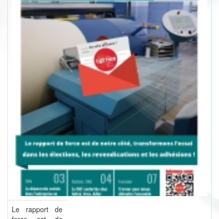
Le rapport de