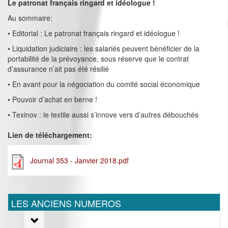
Le patronat français ringard et idéologue !
Au sommaire:
• Editorial : Le patronat français ringard et idéologue !
• Liquidation judiciaire : les salariés peuvent bénéficier de la
portabilité de la prévoyance, sous réserve que le contrat
d’assurance n’ait pas été résilié
• En avant pour la négociation du comité social économique
• Pouvoir d’achat en berne !
• Texinov : le textile aussi s’innove vers d’autres débouchés
Lien de téléchargement:
Journal 353 - Janvier 2018.pdf
LES ANCIENS NUMEROS