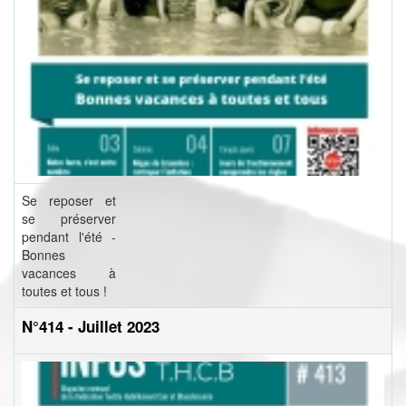
Se reposer et
se préserver
pendant l'été -
Bonnes
vacances à
toutes et tous !
N°414 - Juillet 2023