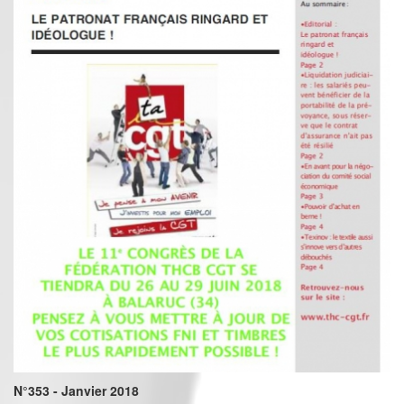
N°353 - Janvier 2018