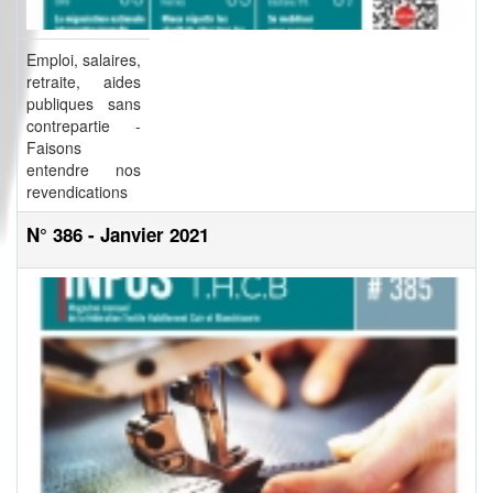
Emploi, salaires,
retraite, aides
publiques sans
contrepartie -
Faisons
entendre nos
revendications
N° 386 - Janvier 2021