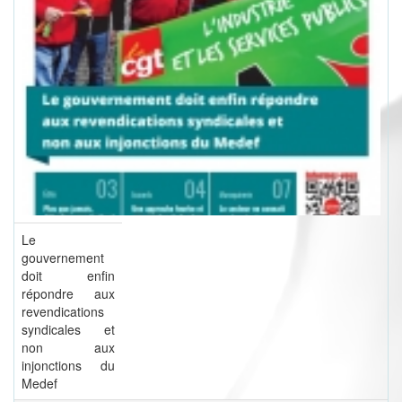
Le
gouvernement
doit enfin
répondre aux
revendications
syndicales et
non aux
injonctions du
Medef