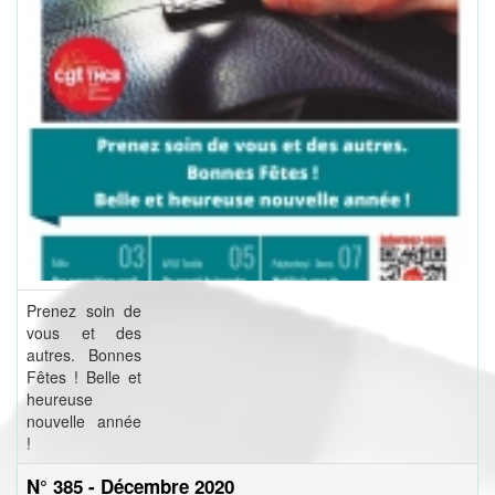
Prenez soin de
vous et des
autres. Bonnes
Fêtes ! Belle et
heureuse
nouvelle année
!
N° 385 - Décembre 2020