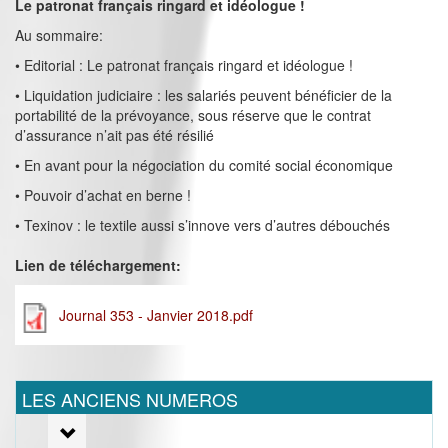
Le patronat français ringard et idéologue !
Au sommaire:
• Editorial : Le patronat français ringard et idéologue !
• Liquidation judiciaire : les salariés peuvent bénéficier de la
portabilité de la prévoyance, sous réserve que le contrat
d’assurance n’ait pas été résilié
• En avant pour la négociation du comité social économique
• Pouvoir d’achat en berne !
• Texinov : le textile aussi s’innove vers d’autres débouchés
Lien de téléchargement:
Journal 353 - Janvier 2018.pdf
LES ANCIENS NUMEROS