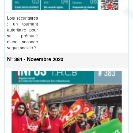
Lois sécuritaires
: un tournant
autoritaire pour
se prémunir
d'une seconde
vague sociale ?
N° 384 - Novembre 2020