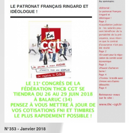
N°353 - Janvier 2018