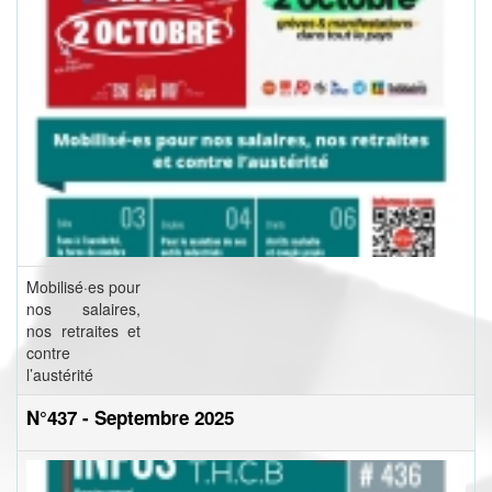
Mobilisé·es pour
nos salaires,
nos retraites et
contre
l’austérité
N°437 - Septembre 2025