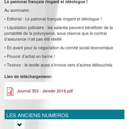
Le patronat français ringard et idéologue !
Au sommaire:
• Editorial : Le patronat français ringard et idéologue !
• Liquidation judiciaire : les salariés peuvent bénéficier de la
portabilité de la prévoyance, sous réserve que le contrat
d’assurance n’ait pas été résilié
• En avant pour la négociation du comité social économique
• Pouvoir d’achat en berne !
• Texinov : le textile aussi s’innove vers d’autres débouchés
Lien de téléchargement:
Journal 353 - Janvier 2018.pdf
LES ANCIENS NUMEROS