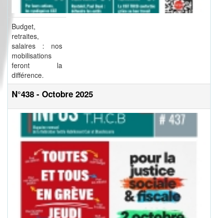
Budget,
retraites,
salaires : nos
mobilisations
feront la
différence.
N°438 - Octobre 2025