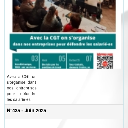
Avec la CGT on
s'organise dans
nos entreprises
pour défendre
les salarié·es
N°435 - Juin 2025