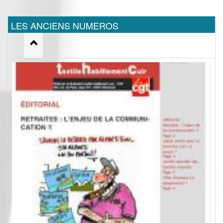
LES ANCIENS NUMEROS