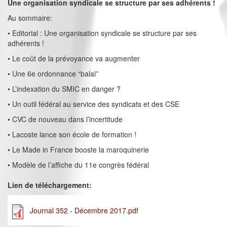
Une organisation syndicale se structure par ses adhérents !
Au sommaire:
• Editorial : Une organisation syndicale se structure par ses
adhérents !
• Le coût de la prévoyance va augmenter
• Une 6e ordonnance “balai”
• L’indexation du SMIC en danger ?
• Un outil fédéral au service des syndicats et des CSE
• CVC de nouveau dans l’incertitude
• Lacoste lance son école de formation !
• Le Made in France booste la maroquinerie
• Modèle de l’affiche du 11e congrès fédéral
Lien de téléchargement:
Journal 352 - Décembre 2017.pdf