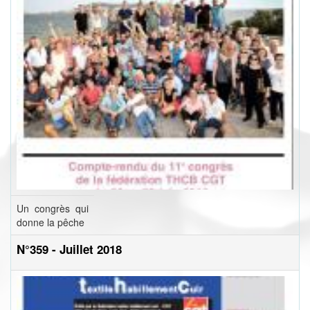
Un congrès qui
donne la pêche
N°359 - Juillet 2018