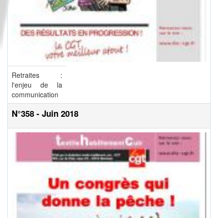
Retraites :
l'enjeu de la
communication
N°358 - Juin 2018