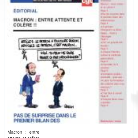
Macron : entre