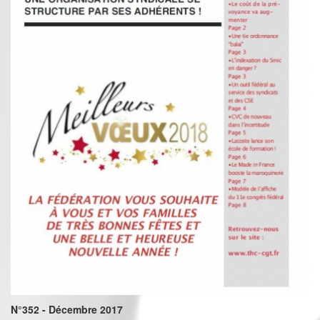
N°352 - Décembre 2017