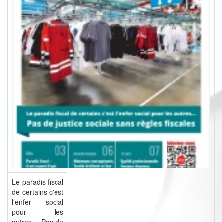
Le paradis fiscal
de certains c'est
l'enfer social
pour les
autres… Pas de