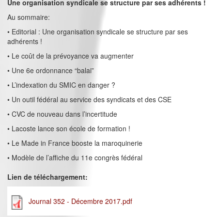
Une organisation syndicale se structure par ses adhérents !
Au sommaire:
• Editorial : Une organisation syndicale se structure par ses
adhérents !
• Le coût de la prévoyance va augmenter
• Une 6e ordonnance “balai”
• L’indexation du SMIC en danger ?
• Un outil fédéral au service des syndicats et des CSE
• CVC de nouveau dans l’incertitude
• Lacoste lance son école de formation !
• Le Made in France booste la maroquinerie
• Modèle de l’affiche du 11e congrès fédéral
Lien de téléchargement:
Journal 352 - Décembre 2017.pdf