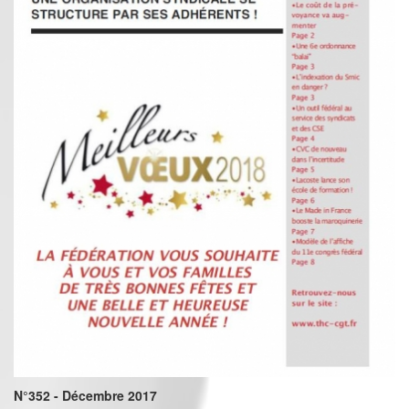
N°352 - Décembre 2017