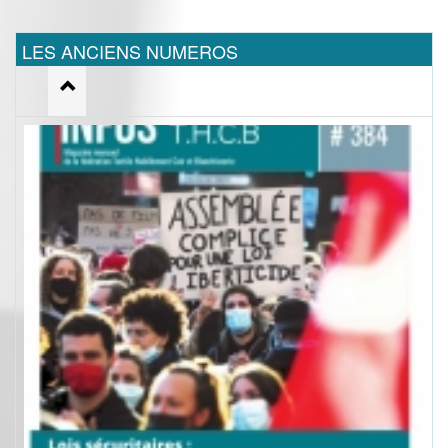
LES ANCIENS NUMEROS