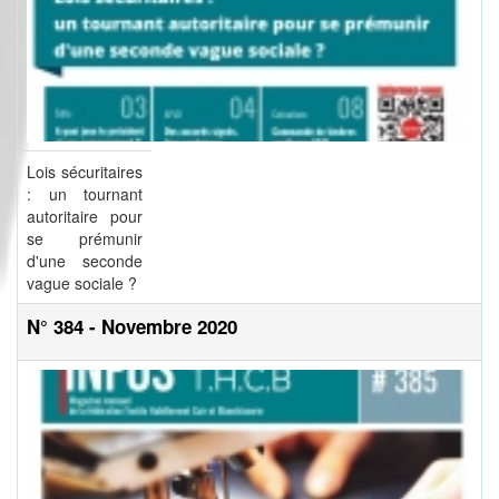
Lois sécuritaires
: un tournant
autoritaire pour
se prémunir
d'une seconde
vague sociale ?
N° 384 - Novembre 2020