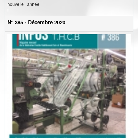
nouvelle année
!
N° 385 - Décembre 2020