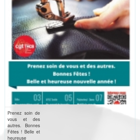
Prenez soin de
vous et des
autres. Bonnes
Fêtes ! Belle et
heureuse