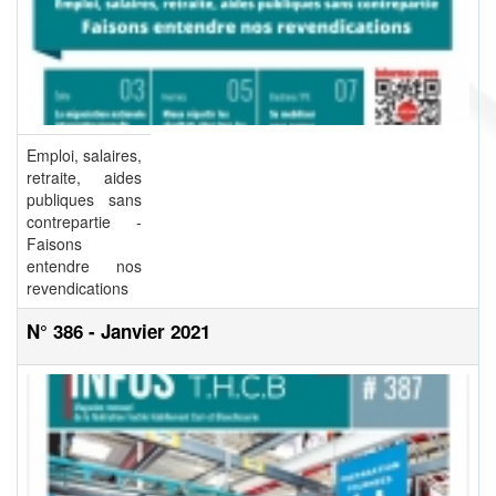
Emploi, salaires,
retraite, aides
publiques sans
contrepartie -
Faisons
entendre nos
revendications
N° 386 - Janvier 2021