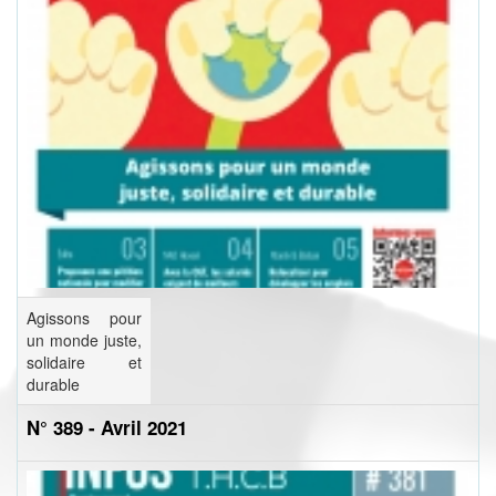
Agissons pour
un monde juste,
solidaire et
durable
N° 389 - Avril 2021