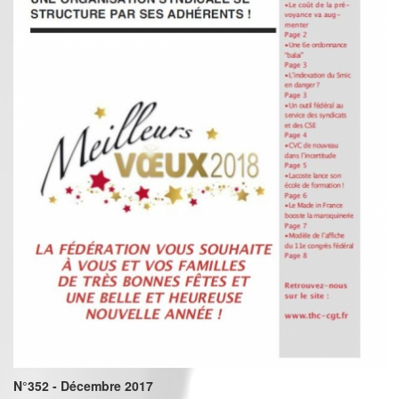
N°352 - Décembre 2017