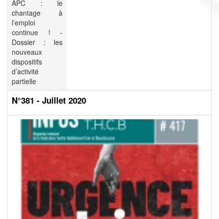
APC : le
chantage à
l’emploi
continue ! -
Dossier : les
nouveaux
dispositifs
d’activité
partielle
N°381 - Juillet 2020