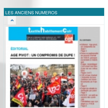
LES ANCIENS NUMEROS