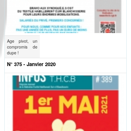
Age pivot, un
compromis de
dupe !
N° 375 - Janvier 2020