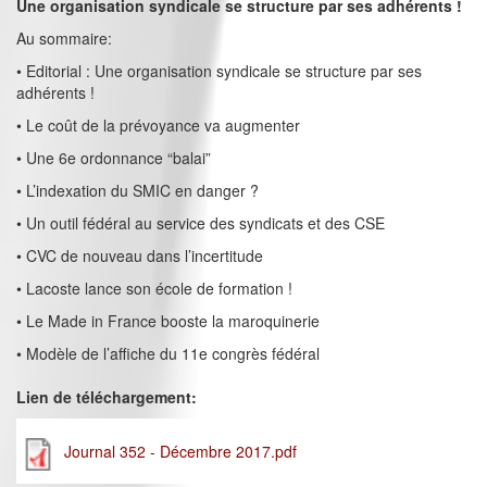
Une organisation syndicale se structure par ses adhérents !
Au sommaire:
• Editorial : Une organisation syndicale se structure par ses
adhérents !
• Le coût de la prévoyance va augmenter
• Une 6e ordonnance “balai”
• L’indexation du SMIC en danger ?
• Un outil fédéral au service des syndicats et des CSE
• CVC de nouveau dans l’incertitude
• Lacoste lance son école de formation !
• Le Made in France booste la maroquinerie
• Modèle de l’affiche du 11e congrès fédéral
Lien de téléchargement:
Journal 352 - Décembre 2017.pdf