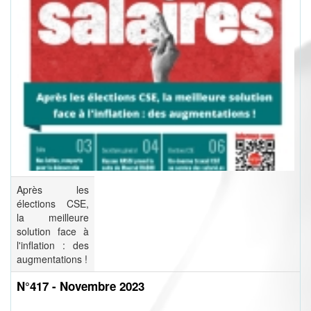
Après les
élections CSE,
la meilleure
solution face à
l'inflation : des
augmentations !
N°417 - Novembre 2023