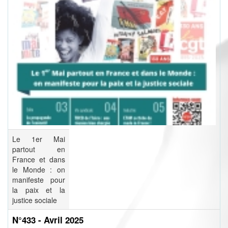
Le 1er Mai
partout en
France et dans
le Monde : on
manifeste pour
la paix et la
justice sociale
N°433 - Avril 2025