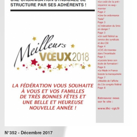
N°352 - Décembre 2017