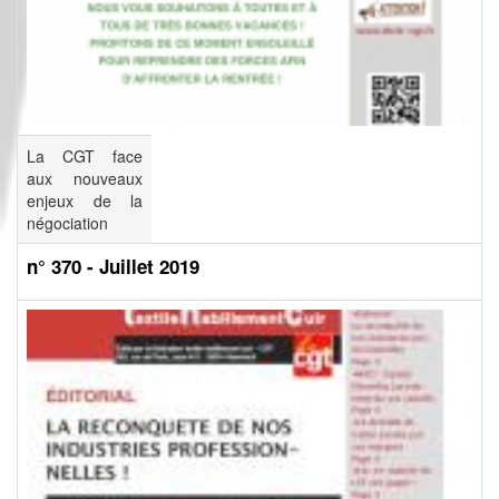
La CGT face
aux nouveaux
enjeux de la
négociation
n° 370 - Juillet 2019