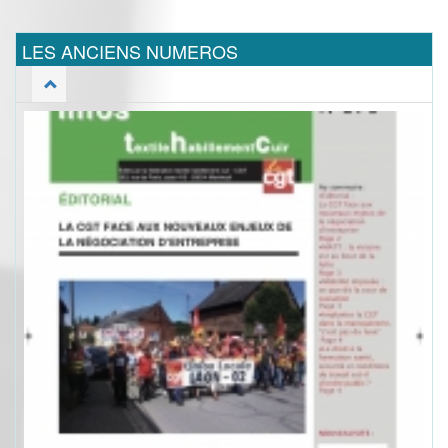
LES ANCIENS NUMEROS