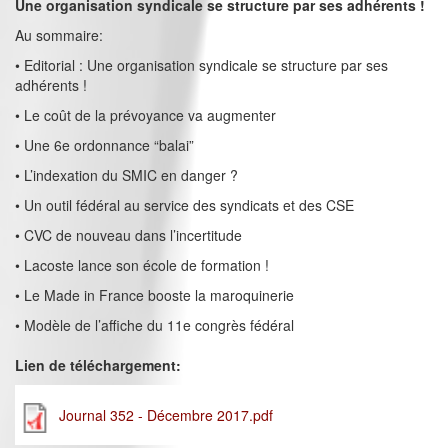
Une organisation syndicale se structure par ses adhérents !
Au sommaire:
• Editorial : Une organisation syndicale se structure par ses
adhérents !
• Le coût de la prévoyance va augmenter
• Une 6e ordonnance “balai”
• L’indexation du SMIC en danger ?
• Un outil fédéral au service des syndicats et des CSE
• CVC de nouveau dans l’incertitude
• Lacoste lance son école de formation !
• Le Made in France booste la maroquinerie
• Modèle de l’affiche du 11e congrès fédéral
Lien de téléchargement:
Journal 352 - Décembre 2017.pdf