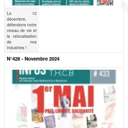
Le 12
décembre,
défendons notre
niveau de vie et
la relocalisation
de nos
industries !
N°428 - Novembre 2024