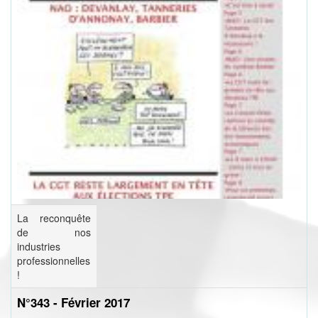
La reconquête
de nos
industries
professionnelles
!
N°343 - Février 2017