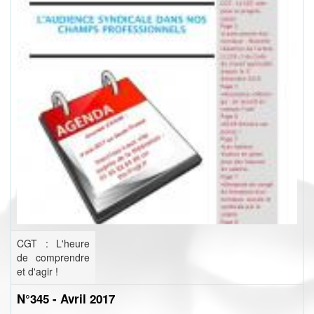
CGT : L'heure
de comprendre
et d'agir !
N°345 - Avril 2017