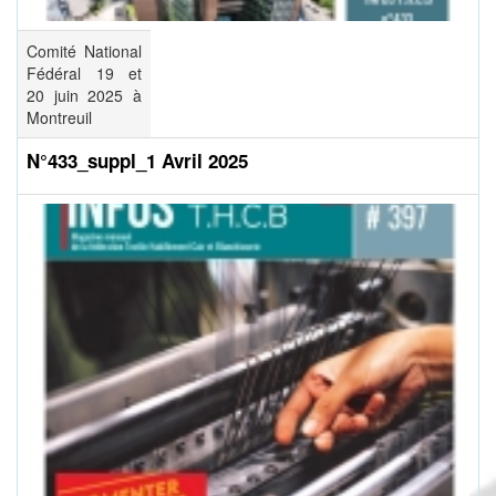
Comité National
Fédéral 19 et
20 juin 2025 à
Montreuil
N°433_suppl_1 Avril 2025