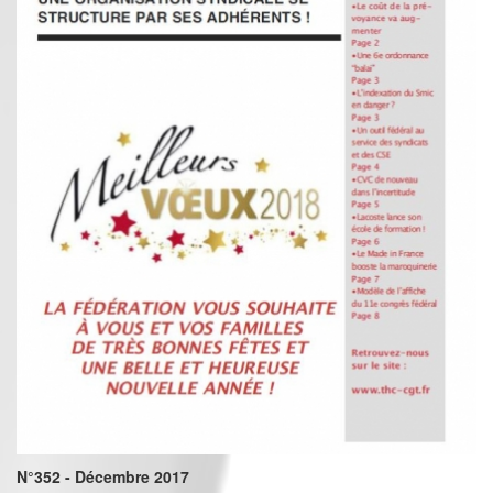
N°352 - Décembre 2017