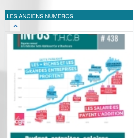
LES ANCIENS NUMEROS