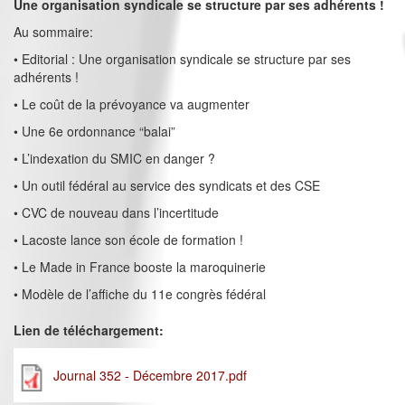
Une organisation syndicale se structure par ses adhérents !
Au sommaire:
• Editorial : Une organisation syndicale se structure par ses
adhérents !
• Le coût de la prévoyance va augmenter
• Une 6e ordonnance “balai”
• L’indexation du SMIC en danger ?
• Un outil fédéral au service des syndicats et des CSE
• CVC de nouveau dans l’incertitude
• Lacoste lance son école de formation !
• Le Made in France booste la maroquinerie
• Modèle de l’affiche du 11e congrès fédéral
Lien de téléchargement:
Journal 352 - Décembre 2017.pdf