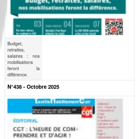
Budget,
retraites,
salaires : nos
mobilisations
feront la
différence.
N°438 - Octobre 2025