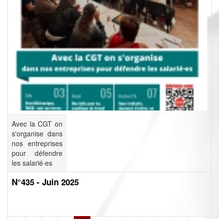
Avec la CGT on
s'organise dans
nos entreprises
pour défendre
les salarié·es
N°435 - Juin 2025