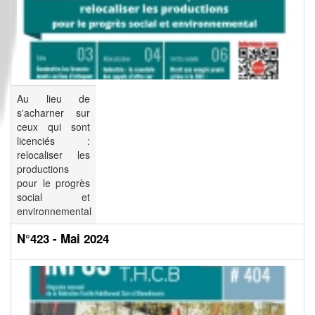
Au lieu de
s'acharner sur
ceux qui sont
licenciés :
relocaliser les
productions
pour le progrès
social et
environnemental
N°423 - Mai 2024