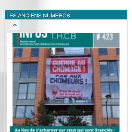
LES ANCIENS NUMEROS