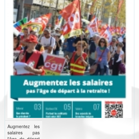
Augmentez les
salaires pas
l'âge de départ