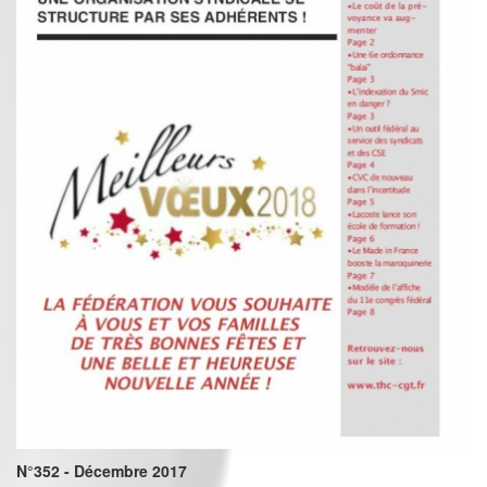
N°352 - Décembre 2017