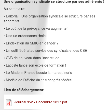
Une organisation syndicale se structure par ses adhérents !
Au sommaire:
• Editorial : Une organisation syndicale se structure par ses
adhérents !
• Le coût de la prévoyance va augmenter
• Une 6e ordonnance “balai”
• L’indexation du SMIC en danger ?
• Un outil fédéral au service des syndicats et des CSE
• CVC de nouveau dans l’incertitude
• Lacoste lance son école de formation !
• Le Made in France booste la maroquinerie
• Modèle de l’affiche du 11e congrès fédéral
Lien de téléchargement:
Journal 352 - Décembre 2017.pdf