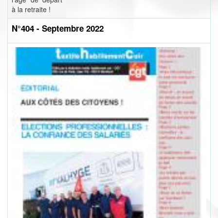
à la retraite !
N°404 - Septembre 2022