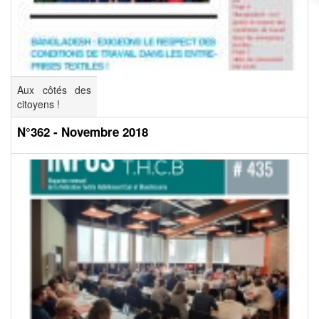
Aux côtés des
citoyens !
N°362 - Novembre 2018