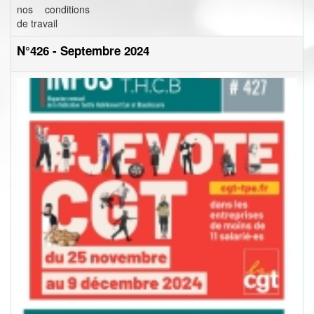
nos conditions
de travail
N°426 - Septembre 2024