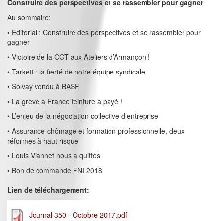
Construire des perspectives et se rassembler pour gagner
Au sommaire:
• Editorial : Construire des perspectives et se rassembler pour
gagner
• Victoire de la CGT aux Ateliers d’Armançon !
• Tarkett : la fierté de notre équipe syndicale
• Solvay vendu à BASF
• La grève à France teinture a payé !
• L’enjeu de la négociation collective d’entreprise
• Assurance-chômage et formation professionnelle, deux
réformes à haut risque
• Louis Viannet nous a quittés
• Bon de commande FNI 2018
Lien de téléchargement:
Journal 350 - Octobre 2017.pdf