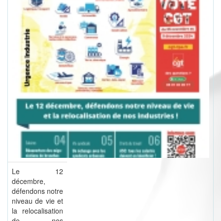
Le 12
décembre,
défendons notre
niveau de vie et
la relocalisation
de nos