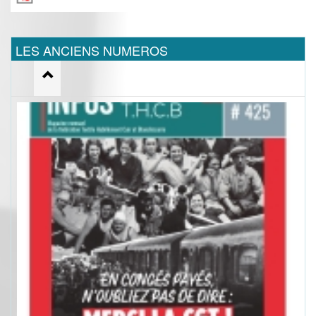
LES ANCIENS NUMEROS