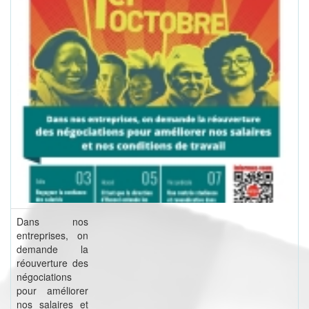
Dans nos
entreprises, on
demande la
réouverture des
négociations
pour améliorer
nos salaires et