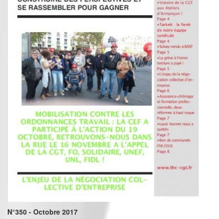
N°350 - Octobre 2017