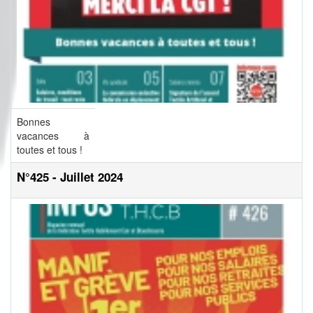
Bonnes
vacances à
toutes et tous !
N°425 - Juillet 2024