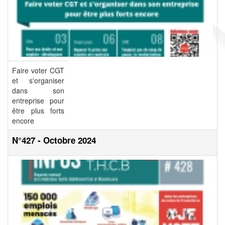
Faire voter CGT
et s'organiser
dans son
entreprise pour
être plus forts
encore
N°427 - Octobre 2024