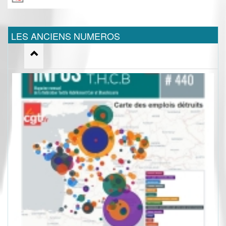
LES ANCIENS NUMEROS