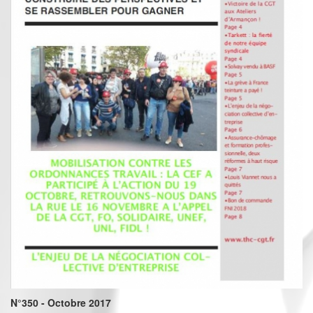
N°350 - Octobre 2017