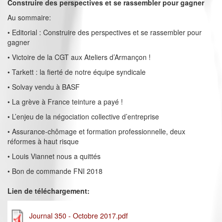
Construire des perspectives et se rassembler pour gagner
Au sommaire:
• Editorial : Construire des perspectives et se rassembler pour
gagner
• Victoire de la CGT aux Ateliers d’Armançon !
• Tarkett : la fierté de notre équipe syndicale
• Solvay vendu à BASF
• La grève à France teinture a payé !
• L’enjeu de la négociation collective d’entreprise
• Assurance-chômage et formation professionnelle, deux
réformes à haut risque
• Louis Viannet nous a quittés
• Bon de commande FNI 2018
Lien de téléchargement:
Journal 350 - Octobre 2017.pdf