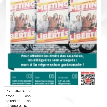
Pour affaiblir les
droits des
salarié·es, les
délégué·es sont