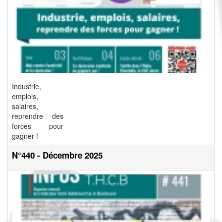
Industrie,
emplois,
salaires,
reprendre des
forces pour
gagner !
N°440 - Décembre 2025