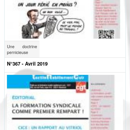
Une doctrine
pernicieuse
N°367 - Avril 2019