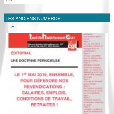
LES ANCIENS NUMEROS