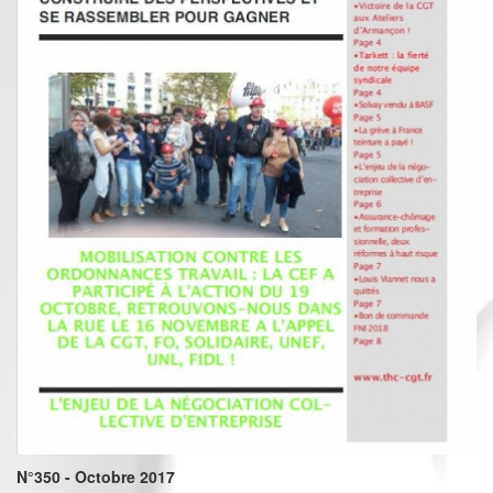
N°350 - Octobre 2017