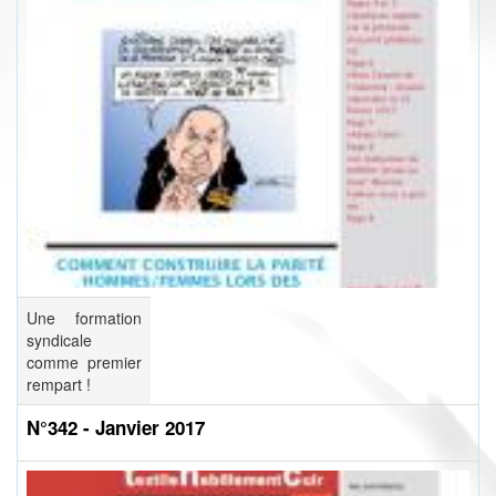
Une formation
syndicale
comme premier
rempart !
N°342 - Janvier 2017