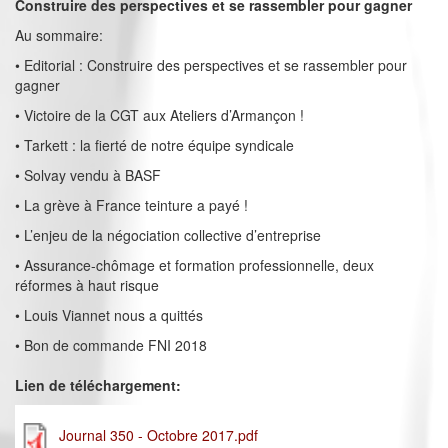
Construire des perspectives et se rassembler pour gagner
Au sommaire:
• Editorial : Construire des perspectives et se rassembler pour
gagner
• Victoire de la CGT aux Ateliers d’Armançon !
• Tarkett : la fierté de notre équipe syndicale
• Solvay vendu à BASF
• La grève à France teinture a payé !
• L’enjeu de la négociation collective d’entreprise
• Assurance-chômage et formation professionnelle, deux
réformes à haut risque
• Louis Viannet nous a quittés
• Bon de commande FNI 2018
Lien de téléchargement:
Journal 350 - Octobre 2017.pdf