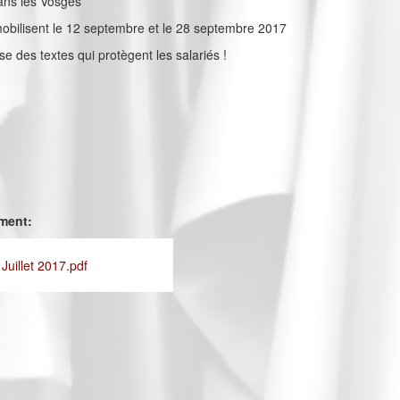
ns les Vosges
 mobilisent le 12 septembre et le 28 septembre 2017
sse des textes qui protègent les salariés !
ement:
 Juillet 2017.pdf