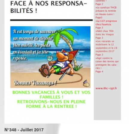
N°348 - Juillet 2017