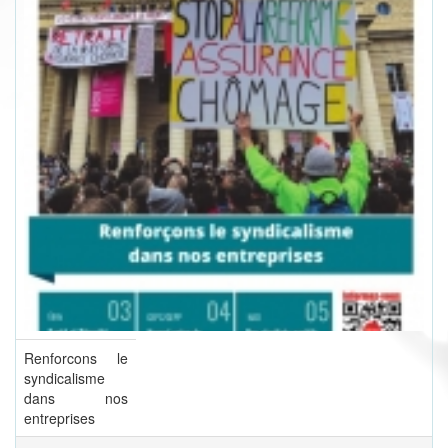
Renforcons le
syndicalisme
dans nos
entreprises