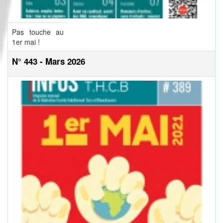
Pas touche au
1er mai !
N° 443 - Mars 2026