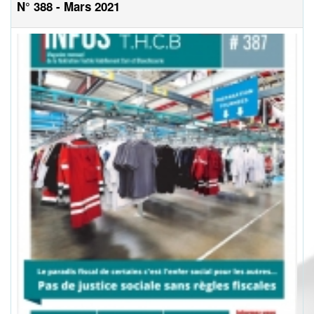
N° 388 - Mars 2021