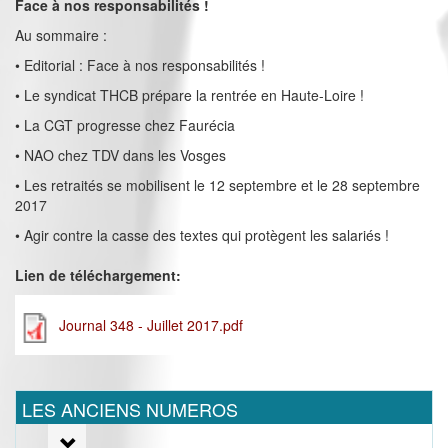
Face à nos responsabilités !
Au sommaire :
• Editorial : Face à nos responsabilités !
• Le syndicat THCB prépare la rentrée en Haute-Loire !
• La CGT progresse chez Faurécia
• NAO chez TDV dans les Vosges
• Les retraités se mobilisent le 12 septembre et le 28 septembre
2017
• Agir contre la casse des textes qui protègent les salariés !
Lien de téléchargement:
Journal 348 - Juillet 2017.pdf
LES ANCIENS NUMEROS