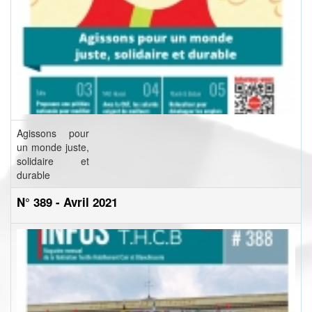
Agissons pour
un monde juste,
solidaire et
durable
N° 389 - Avril 2021