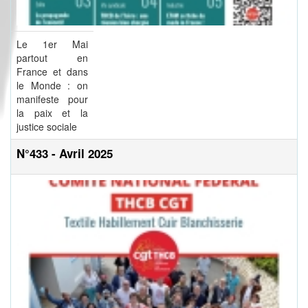
Le 1er Mai
partout en
France et dans
le Monde : on
manifeste pour
la paix et la
justice sociale
N°433 - Avril 2025