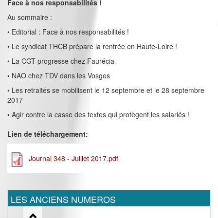
Face à nos responsabilités !
Au sommaire :
• Editorial : Face à nos responsabilités !
• Le syndicat THCB prépare la rentrée en Haute-Loire !
• La CGT progresse chez Faurécia
• NAO chez TDV dans les Vosges
• Les retraités se mobilisent le 12 septembre et le 28 septembre
2017
• Agir contre la casse des textes qui protègent les salariés !
Lien de téléchargement:
Journal 348 - Juillet 2017.pdf
LES ANCIENS NUMEROS