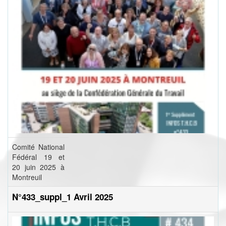
Comité National
Fédéral 19 et
20 juin 2025 à
Montreuil
N°433_suppl_1 Avril 2025