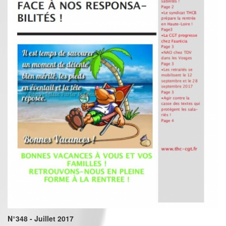
N°348 - Juillet 2017