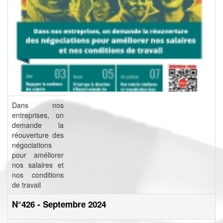
Dans nos
entreprises, on
demande la
réouverture des
négociations
pour améliorer
nos salaires et
nos conditions
de travail
N°426 - Septembre 2024