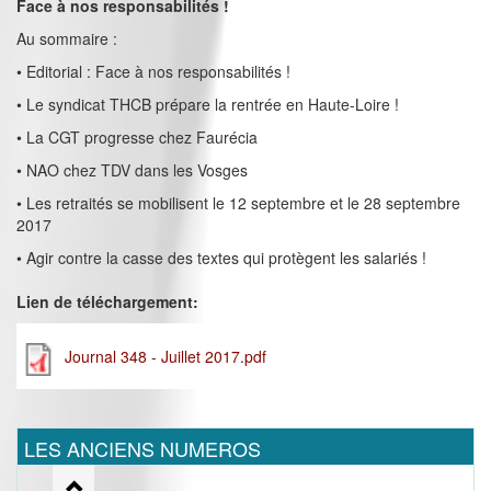
Face à nos responsabilités !
Au sommaire :
• Editorial : Face à nos responsabilités !
• Le syndicat THCB prépare la rentrée en Haute-Loire !
• La CGT progresse chez Faurécia
• NAO chez TDV dans les Vosges
• Les retraités se mobilisent le 12 septembre et le 28 septembre
2017
• Agir contre la casse des textes qui protègent les salariés !
Lien de téléchargement:
Journal 348 - Juillet 2017.pdf
LES ANCIENS NUMEROS