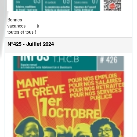
Bonnes
vacances à
toutes et tous !
N°425 - Juillet 2024