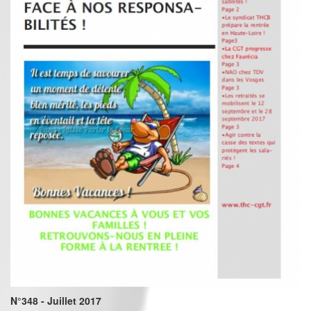
N°348 - Juillet 2017