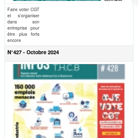
Faire voter CGT
et s'organiser
dans son
entreprise pour
être plus forts
encore
N°427 - Octobre 2024