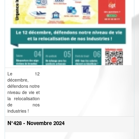
Le 12
décembre,
défendons notre
niveau de vie et
la relocalisation
de nos
industries !
N°428 - Novembre 2024