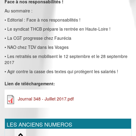
Face à nos responsabilités !
Au sommaire :
• Editorial : Face à nos responsabilités !
• Le syndicat THCB prépare la rentrée en Haute-Loire !
• La CGT progresse chez Faurécia
• NAO chez TDV dans les Vosges
• Les retraités se mobilisent le 12 septembre et le 28 septembre
2017
• Agir contre la casse des textes qui protègent les salariés !
Lien de téléchargement:
Journal 348 - Juillet 2017.pdf
LES ANCIENS NUMEROS