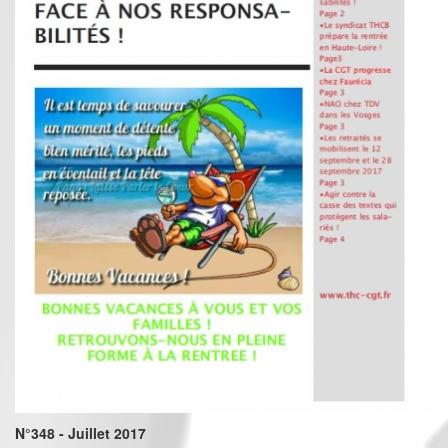
N°348 - Juillet 2017