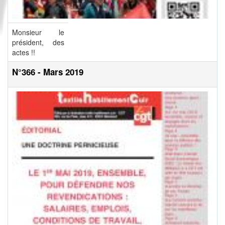
Monsieur le
président, des
actes !!
N°366 - Mars 2019