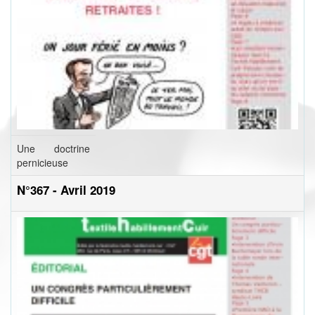
Une doctrine
pernicieuse
N°367 - Avril 2019