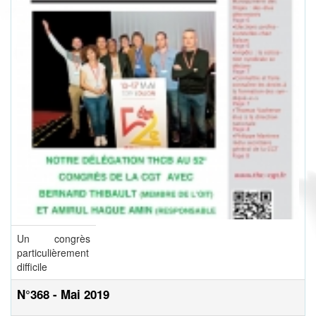
Un congrès
particulièrement
difficile
N°368 - Mai 2019