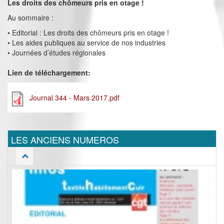
Les droits des chômeurs pris en otage !
Au sommaire :
• Editorial : Les droits des chômeurs pris en otage !
• Les aides publiques au service de nos industries
• Journées d’études régionales
Lien de téléchargement:
Journal 344 - Mars 2017.pdf
LES ANCIENS NUMEROS