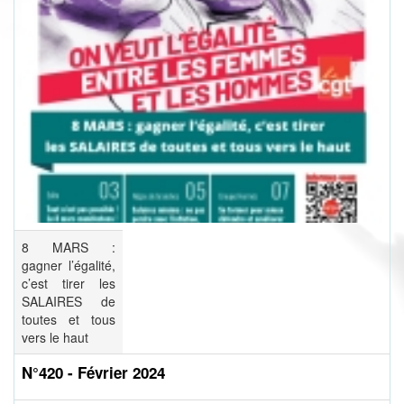
8 MARS :
gagner l’égalité,
c’est tirer les
SALAIRES de
toutes et tous
vers le haut
N°420 - Février 2024