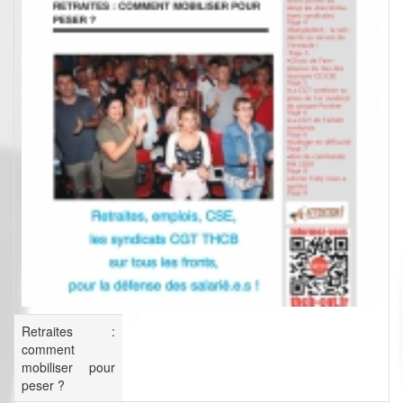
Retraites :
comment
mobiliser pour
peser ?