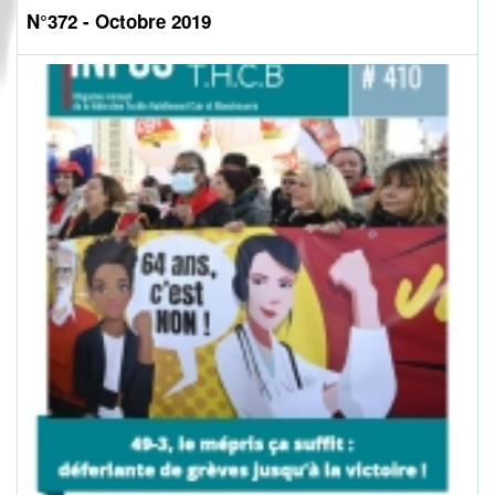
N°372 - Octobre 2019