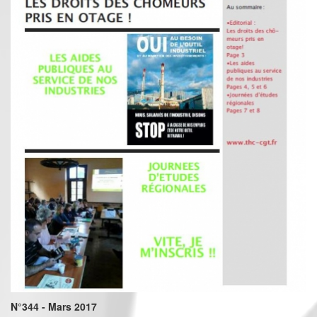
N°344 - Mars 2017