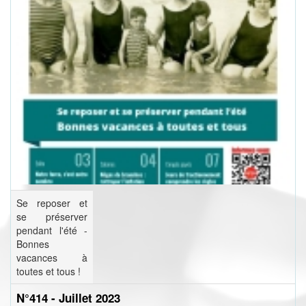
Se reposer et
se préserver
pendant l'été -
Bonnes
vacances à
toutes et tous !
N°414 - Juillet 2023