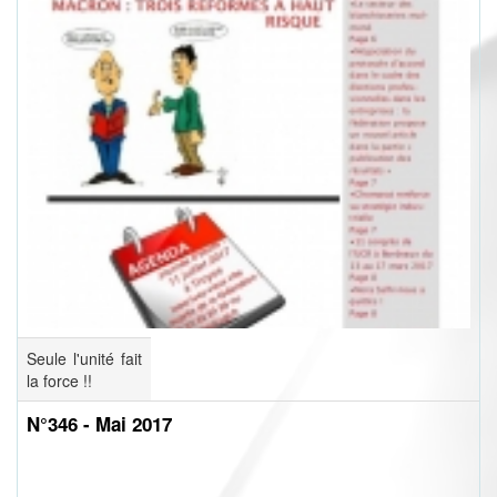
Seule l'unité fait
la force !!
N°346 - Mai 2017