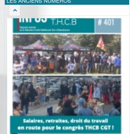
LES ANCIENS NUMEROS