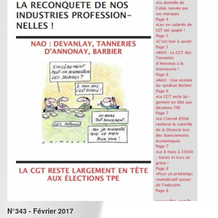
N°343 - Février 2017