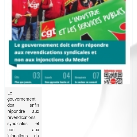
Le
gouvernement
doit enfin
répondre aux
revendications
syndicales et
non aux
injonctions du