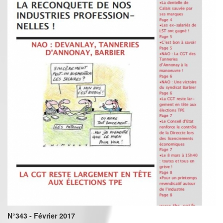
N°343 - Février 2017