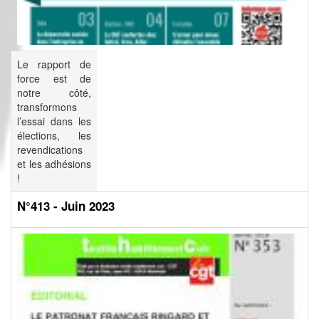
Le rapport de
force est de
notre côté,
transformons
l’essai dans les
élections, les
revendications
et les adhésions
!
N°413 - Juin 2023