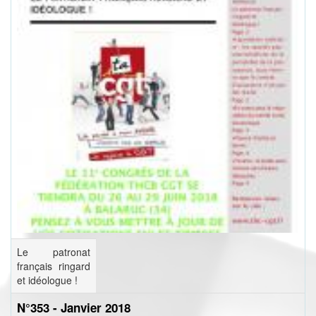
Le patronat
français ringard
et idéologue !
N°353 - Janvier 2018