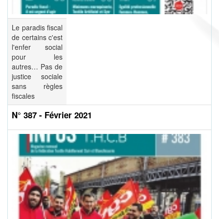
Le paradis fiscal
de certains c'est
l'enfer social
pour les
autres… Pas de
justice sociale
sans règles
fiscales
N° 387 - Février 2021