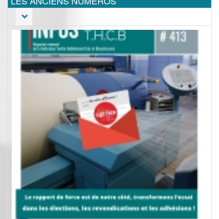
LES ANCIENS NUMEROS