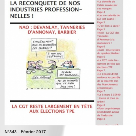
N°343 - Février 2017