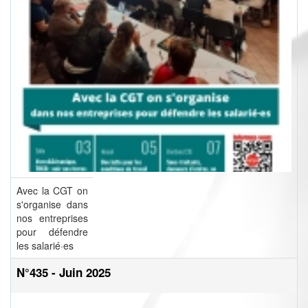
Avec la CGT on
s'organise dans
nos entreprises
pour défendre
les salarié·es
N°435 - Juin 2025