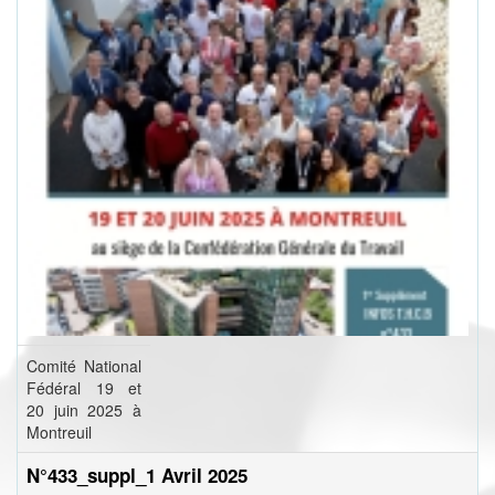
Comité National
Fédéral 19 et
20 juin 2025 à
Montreuil
N°433_suppl_1 Avril 2025