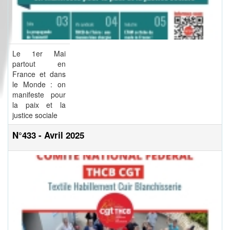
Le 1er Mai
partout en
France et dans
le Monde : on
manifeste pour
la paix et la
justice sociale
N°433 - Avril 2025