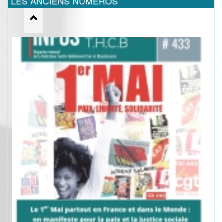
LES ANCIENS NUMEROS