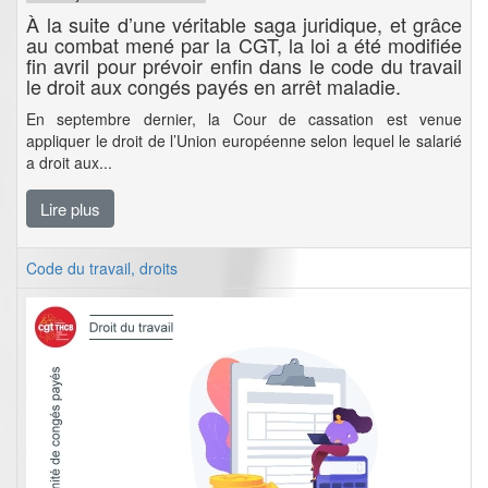
À la suite d’une véritable saga juridique, et grâce
au combat mené par la CGT, la loi a été modifiée
fin avril pour prévoir enfin dans le code du travail
le droit aux congés payés en arrêt maladie.
En septembre dernier, la Cour de cassation est venue
appliquer le droit de l’Union européenne selon lequel le salarié
a droit aux...
Lire plus
Code du travail, droits