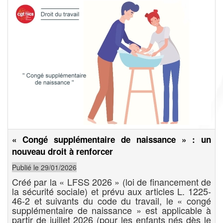
« Congé supplémentaire de naissance » : un
nouveau droit à renforcer
Publié le 29/01/2026
Créé par la « LFSS 2026 » (loi de financement de
la sécurité sociale) et prévu aux articles L. 1225-
46-2 et suivants du code du travail, le « congé
supplémentaire de naissance » est applicable à
partir de juillet 2026 (pour les enfants nés dès le