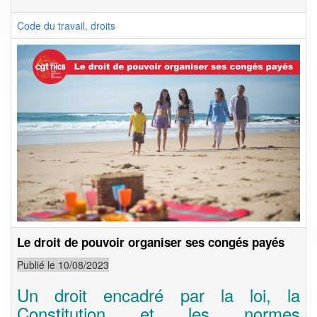
Code du travail, droits
Le droit de pouvoir organiser ses congés payés
Publié le 10/08/2023
Un droit encadré par la loi, la
Constitution et les normes