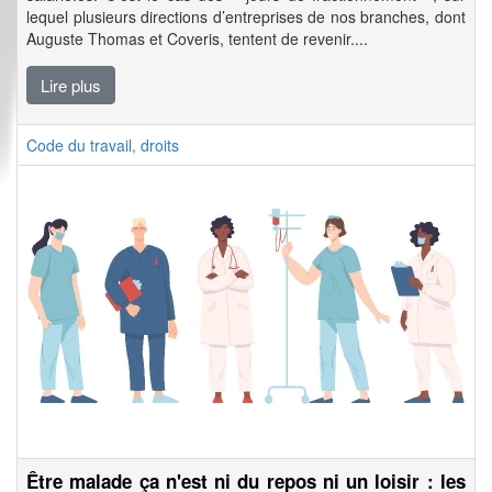
lequel plusieurs directions d’entreprises de nos branches, dont
Auguste Thomas et Coveris, tentent de revenir....
Lire plus
Code du travail, droits
Être malade ça n'est ni du repos ni un loisir : les