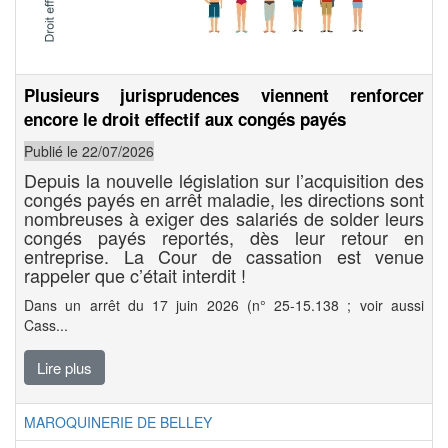
Plusieurs jurisprudences viennent renforcer
encore le droit effectif aux congés payés
Publié le 22/07/2026
Depuis la nouvelle législation sur l’acquisition des
congés payés en arrêt maladie, les directions sont
nombreuses à exiger des salariés de solder leurs
congés payés reportés, dès leur retour en
entreprise. La Cour de cassation est venue
rappeler que c’était interdit !
Dans un arrêt du 17 juin 2026 (n° 25-15.138 ; voir aussi
Cass...
Lire plus
MAROQUINERIE DE BELLEY