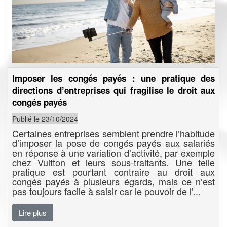
Imposer les congés payés : une pratique des
directions d’entreprises qui fragilise le droit aux
congés payés
Publié le 23/10/2024
Certaines entreprises semblent prendre l’habitude
d’imposer la pose de congés payés aux salariés
en réponse à une variation d’activité, par exemple
chez Vuitton et leurs sous-traitants. Une telle
pratique est pourtant contraire au droit aux
congés payés à plusieurs égards, mais ce n’est
pas toujours facile à saisir car le pouvoir de l’...
Lire plus