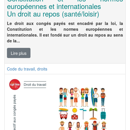
européennes et internationales
Un droit au repos (santé/loisir)
Le droit aux congés payés est encadré par la loi, la
Constitution et les normes européennes et
internationales. Il est fondé sur un droit au repos au sens
de la...
Lire plus
Code du travail, droits