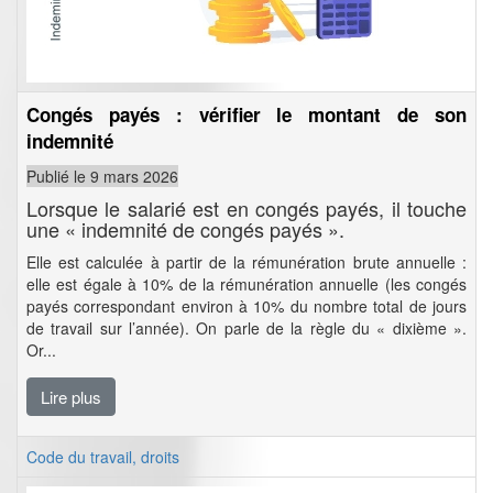
Congés payés : vérifier le montant de son
indemnité
Publié le 9 mars 2026
Lorsque le salarié est en congés payés, il touche
une « indemnité de congés payés ».
Elle est calculée à partir de la rémunération brute annuelle :
elle est égale à 10% de la rémunération annuelle (les congés
payés correspondant environ à 10% du nombre total de jours
de travail sur l’année). On parle de la règle du « dixième ».
Or...
Lire plus
Code du travail, droits