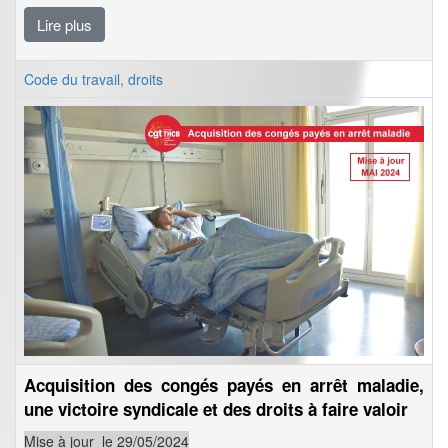
Lire plus
Code du travail, droits
Acquisition des congés payés en arrêt maladie,
une victoire syndicale et des droits à faire valoir
Mise à jour le 29/05/2024