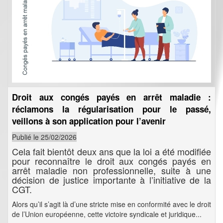
Droit aux congés payés en arrêt maladie :
réclamons la régularisation pour le passé,
veillons à son application pour l’avenir
Publié le 25/02/2026
Cela fait bientôt deux ans que la loi a été modifiée
pour reconnaître le droit aux congés payés en
arrêt maladie non professionnelle, suite à une
décision de justice importante à l’initiative de la
CGT.
Alors qu’il s’agit là d’une stricte mise en conformité avec le droit
de l’Union européenne, cette victoire syndicale et juridique...