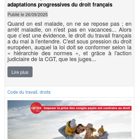
adaptations progressives du droit français
Publié le 26/09/2025
Quand on est malade, on ne se repose pas ; en
arrêt maladie, on n'est pas en vacances... Alors
que c’est une évidence, le droit du travail français
a du mal à l'entendre. C'est sous pression du droit
européen, auquel la loi doit se conformer selon la
« hiérarchie des normes », et grâce à l'action
judiciaire de la CGT, que les juges...
Lire plus
Code du travail, droits