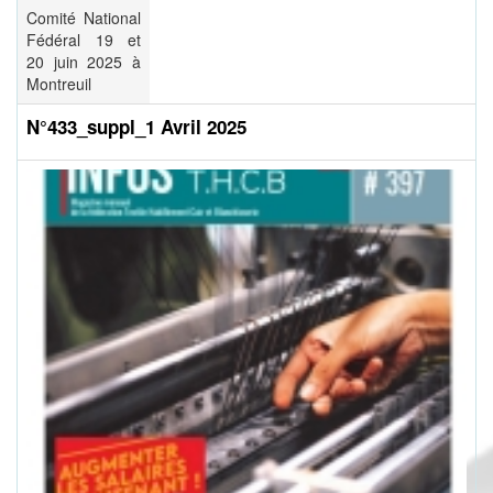
Comité National
Fédéral 19 et
20 juin 2025 à
Montreuil
N°433_suppl_1 Avril 2025