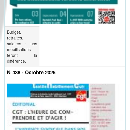
Budget,
retraites,
salaires : nos
mobilisations
feront la
différence.
N°438 - Octobre 2025