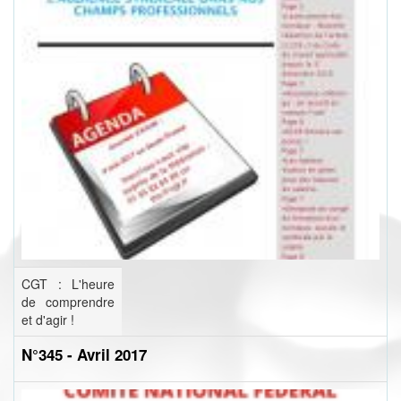
CGT : L'heure
de comprendre
et d'agir !
N°345 - Avril 2017