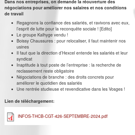
Dans nos entreprises, on demande la réouverture des
négociations pour améliorer nos salaires et nos conditions
de travail
Regagnons la confiance des salariés, et ravivons avec eux,
l’esprit de lutte pour la reconquête sociale ! [Edito]
Le groupe Kalhyge vendu !
Boissy Chaussures : pour relocaliser, il faut maintenir nos
usines
Il faut que la direction d’Hexcel entende les salariés et leur
syndicat
Inaptitude à tout poste de l’entreprise : la recherche de
reclassement reste obligatoire
Négociations de branche : des droits concrets pour
améliorer le quotidien des salariés
Une rentrée studieuse et revendicative dans les Vosges !
Lien de téléchargement:
INFOS-THCB-CGT-426-SEPTEMBRE-2024.pdf