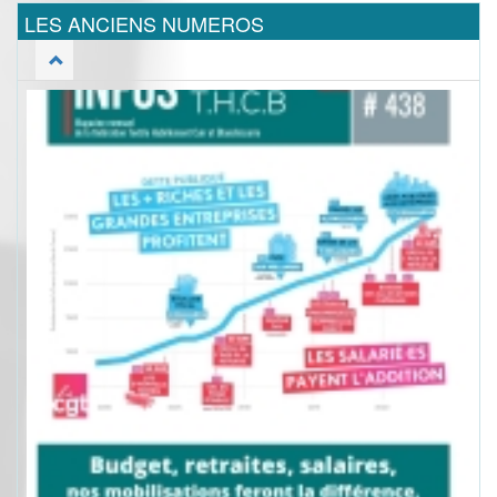
LES ANCIENS NUMEROS