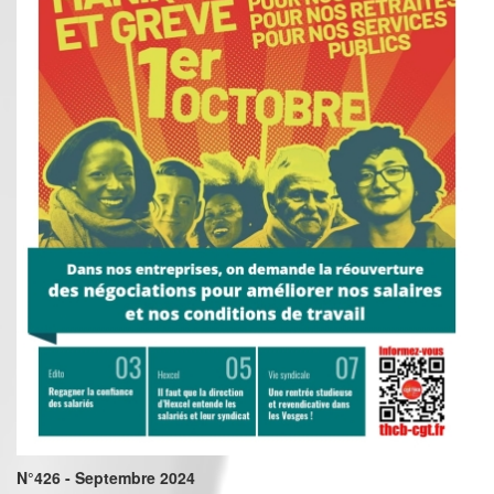
N°426 - Septembre 2024