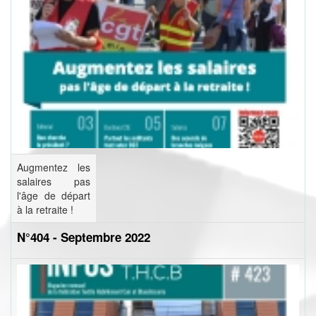
Augmentez les
salaires pas
l'âge de départ
à la retraite !
N°404 - Septembre 2022