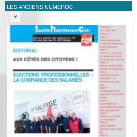
LES ANCIENS NUMEROS