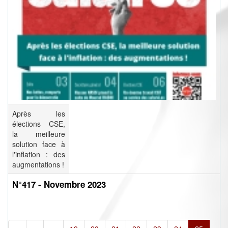
Après les
élections CSE,
la meilleure
solution face à
l'inflation : des
augmentations !
N°417 - Novembre 2023