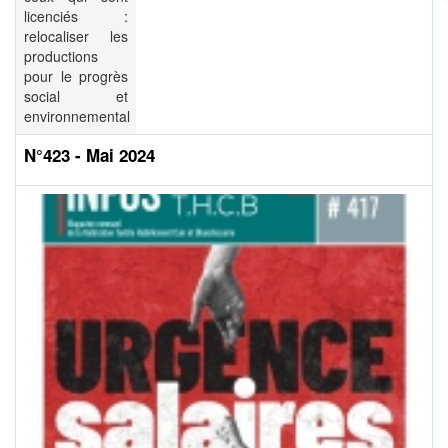
licenciés :
relocaliser les
productions
pour le progrès
social et
environnemental
N°423 - Mai 2024