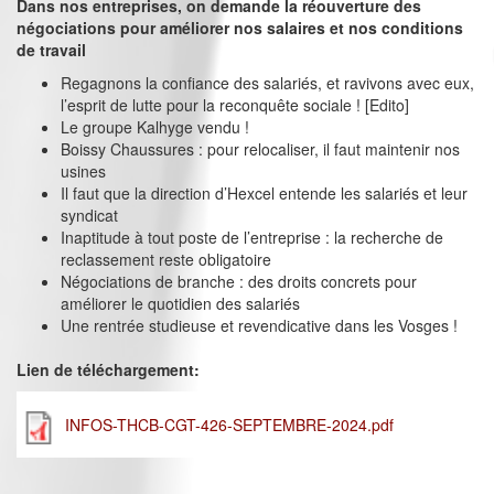
Dans nos entreprises, on demande la réouverture des
négociations pour améliorer nos salaires et nos conditions
de travail
Regagnons la confiance des salariés, et ravivons avec eux,
l’esprit de lutte pour la reconquête sociale ! [Edito]
Le groupe Kalhyge vendu !
Boissy Chaussures : pour relocaliser, il faut maintenir nos
usines
Il faut que la direction d’Hexcel entende les salariés et leur
syndicat
Inaptitude à tout poste de l’entreprise : la recherche de
reclassement reste obligatoire
Négociations de branche : des droits concrets pour
améliorer le quotidien des salariés
Une rentrée studieuse et revendicative dans les Vosges !
Lien de téléchargement:
INFOS-THCB-CGT-426-SEPTEMBRE-2024.pdf