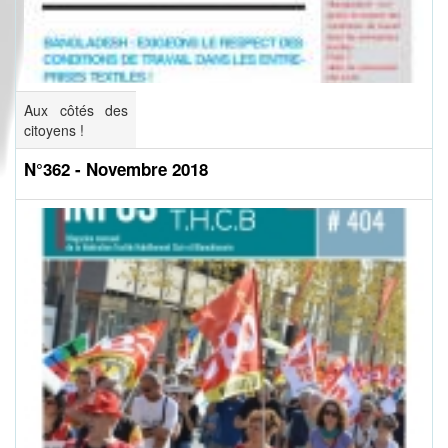
Aux côtés des
citoyens !
N°362 - Novembre 2018