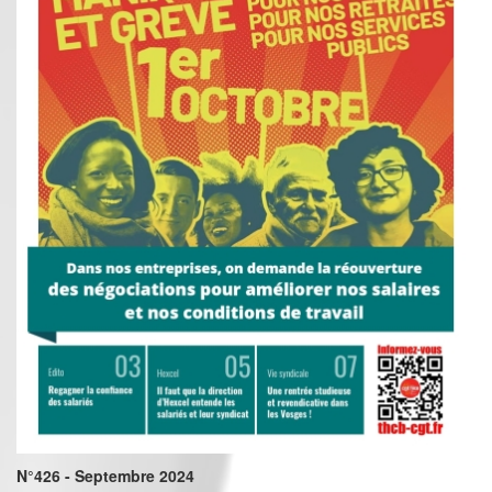
N°426 - Septembre 2024