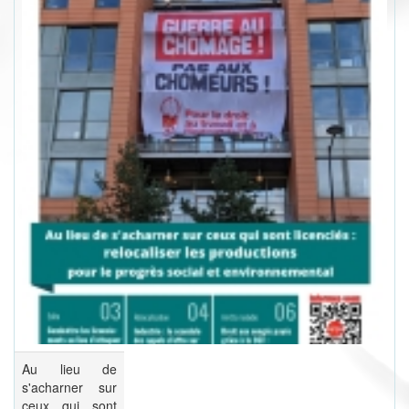
Au lieu de
s'acharner sur
ceux qui sont