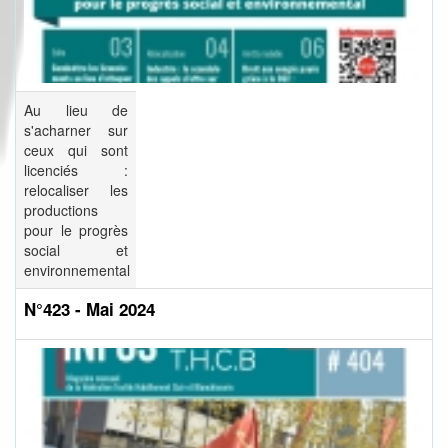
Au lieu de
s'acharner sur
ceux qui sont
licenciés :
relocaliser les
productions
pour le progrès
social et
environnemental
N°423 - Mai 2024