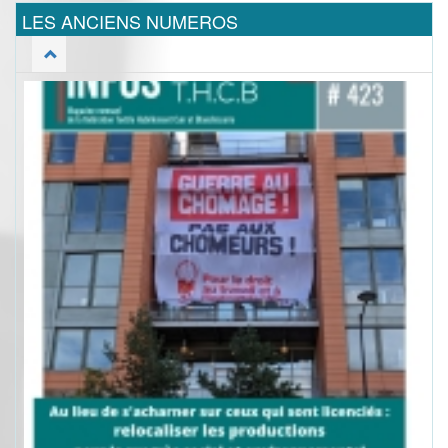
LES ANCIENS NUMEROS