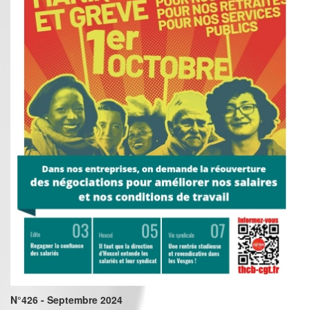
N°426 - Septembre 2024