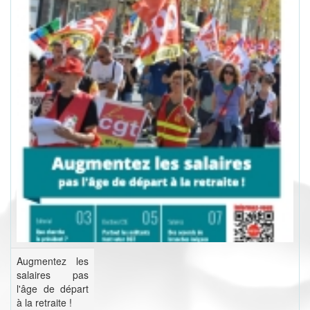
Augmentez les
salaires pas
l'âge de départ
à la retraite !