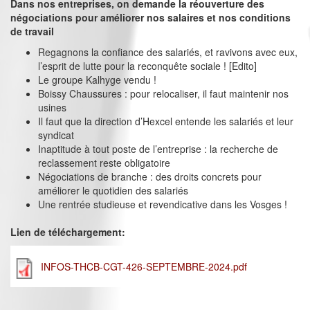
Dans nos entreprises, on demande la réouverture des
négociations pour améliorer nos salaires et nos conditions
de travail
Regagnons la confiance des salariés, et ravivons avec eux,
l’esprit de lutte pour la reconquête sociale ! [Edito]
Le groupe Kalhyge vendu !
Boissy Chaussures : pour relocaliser, il faut maintenir nos
usines
Il faut que la direction d’Hexcel entende les salariés et leur
syndicat
Inaptitude à tout poste de l’entreprise : la recherche de
reclassement reste obligatoire
Négociations de branche : des droits concrets pour
améliorer le quotidien des salariés
Une rentrée studieuse et revendicative dans les Vosges !
Lien de téléchargement:
INFOS-THCB-CGT-426-SEPTEMBRE-2024.pdf