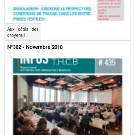
Aux côtés des
citoyens !
N°362 - Novembre 2018