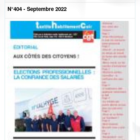
N°404 - Septembre 2022