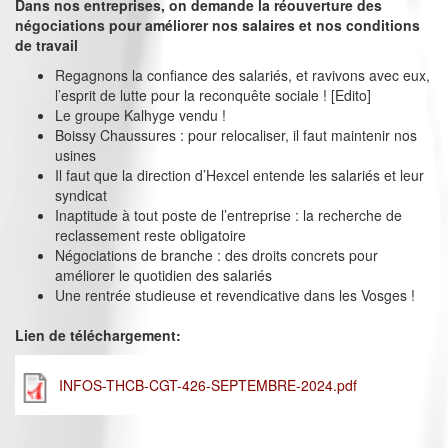
Dans nos entreprises, on demande la réouverture des
négociations pour améliorer nos salaires et nos conditions
de travail
Regagnons la confiance des salariés, et ravivons avec eux,
l’esprit de lutte pour la reconquête sociale ! [Edito]
Le groupe Kalhyge vendu !
Boissy Chaussures : pour relocaliser, il faut maintenir nos
usines
Il faut que la direction d’Hexcel entende les salariés et leur
syndicat
Inaptitude à tout poste de l’entreprise : la recherche de
reclassement reste obligatoire
Négociations de branche : des droits concrets pour
améliorer le quotidien des salariés
Une rentrée studieuse et revendicative dans les Vosges !
Lien de téléchargement:
INFOS-THCB-CGT-426-SEPTEMBRE-2024.pdf