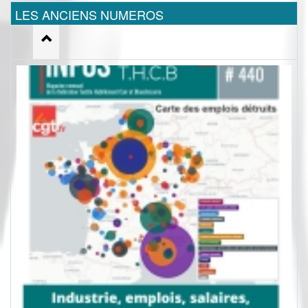
LES ANCIENS NUMEROS