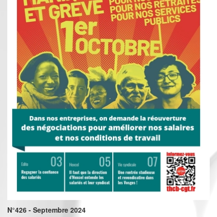
N°426 - Septembre 2024