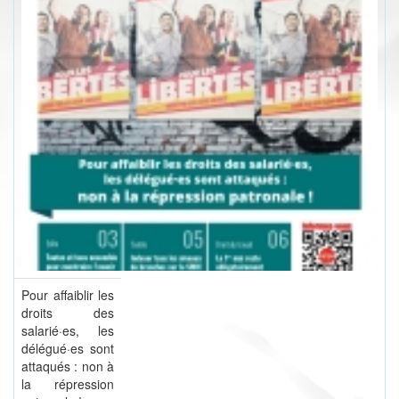
Pour affaiblir les
droits des
salarié·es, les
délégué·es sont
attaqués : non à
la répression