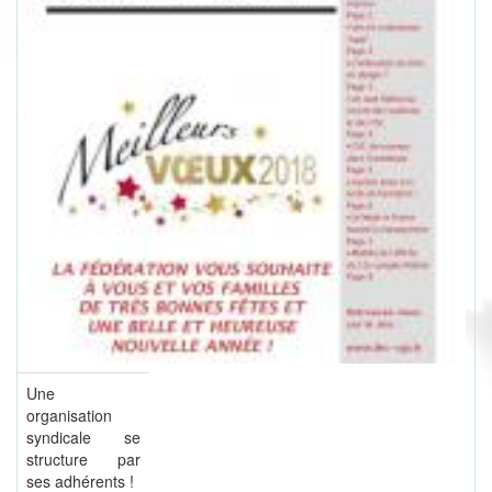
Une
organisation
syndicale se
structure par
ses adhérents !