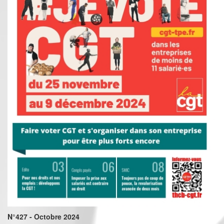
N°427 - Octobre 2024