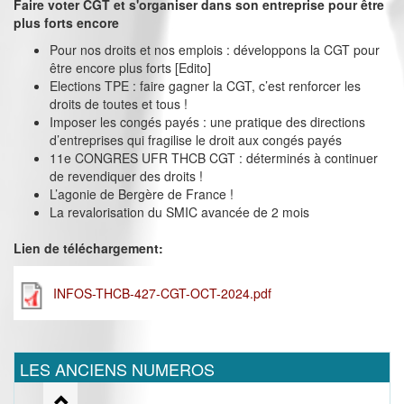
Faire voter CGT et s'organiser dans son entreprise pour être
plus forts encore
Pour nos droits et nos emplois : développons la CGT pour
être encore plus forts [Edito]
Elections TPE : faire gagner la CGT, c’est renforcer les
droits de toutes et tous !
Imposer les congés payés : une pratique des directions
d’entreprises qui fragilise le droit aux congés payés
11e CONGRES UFR THCB CGT : déterminés à continuer
de revendiquer des droits !
L’agonie de Bergère de France !
La revalorisation du SMIC avancée de 2 mois
Lien de téléchargement:
INFOS-THCB-427-CGT-OCT-2024.pdf
LES ANCIENS NUMEROS