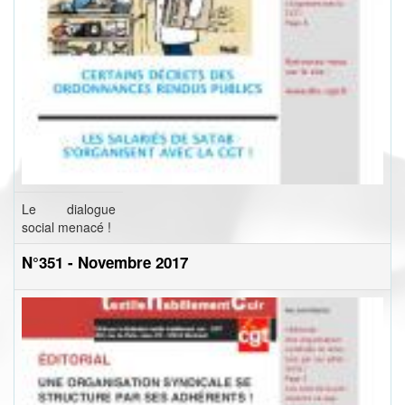
Le dialogue
social menacé !
N°351 - Novembre 2017