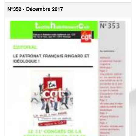
N°352 - Décembre 2017