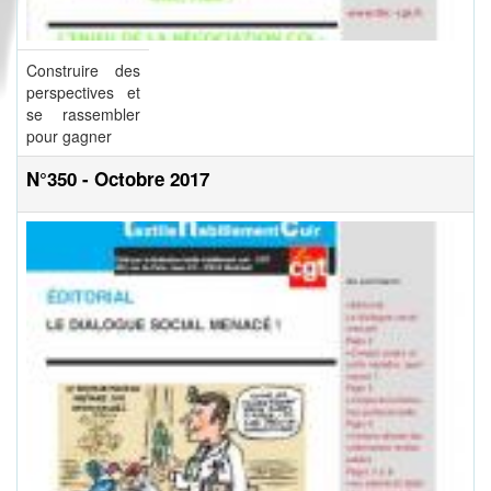
Construire des
perspectives et
se rassembler
pour gagner
N°350 - Octobre 2017