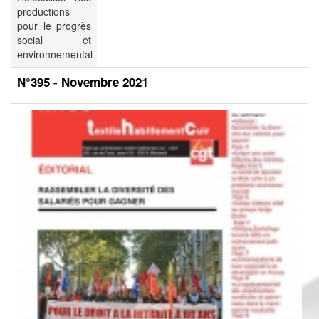
productions
pour le progrès
social et
environnemental
N°395 - Novembre 2021