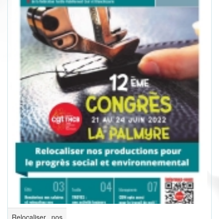
Relocaliser nos