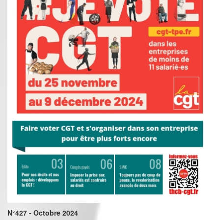
N°427 - Octobre 2024