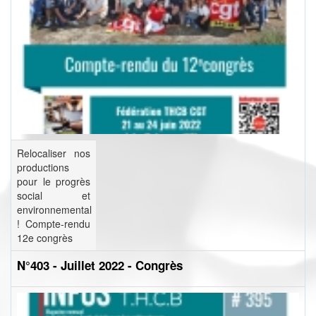
Relocaliser nos
productions
pour le progrès
social et
environnemental
! Compte-rendu
12e congrès
N°403 - Juillet 2022 - Congrès