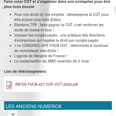
Faire voter CGT et s'organiser dans son entreprise pour être
plus forts encore
Pour nos droits et nos emplois : développons la CGT pour
être encore plus forts [Edito]
Elections TPE : faire gagner la CGT, c’est renforcer les
droits de toutes et tous !
Imposer les congés payés : une pratique des directions
d’entreprises qui fragilise le droit aux congés payés
11e CONGRES UFR THCB CGT : déterminés à continuer
de revendiquer des droits !
L’agonie de Bergère de France !
La revalorisation du SMIC avancée de 2 mois
Lien de téléchargement:
INFOS-THCB-427-CGT-OCT-2024.pdf
LES ANCIENS NUMEROS