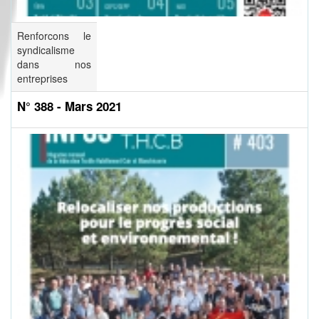
Renforcons le
syndicalisme
dans nos
entreprises
N° 388 - Mars 2021