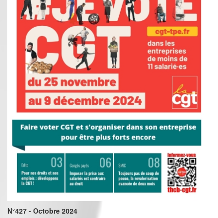
N°427 - Octobre 2024