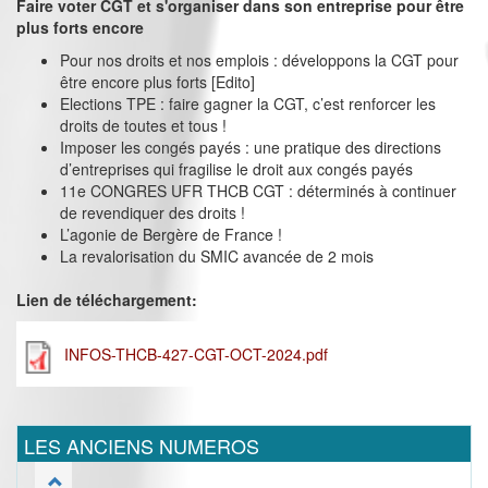
Faire voter CGT et s'organiser dans son entreprise pour être
plus forts encore
Pour nos droits et nos emplois : développons la CGT pour
être encore plus forts [Edito]
Elections TPE : faire gagner la CGT, c’est renforcer les
droits de toutes et tous !
Imposer les congés payés : une pratique des directions
d’entreprises qui fragilise le droit aux congés payés
11e CONGRES UFR THCB CGT : déterminés à continuer
de revendiquer des droits !
L’agonie de Bergère de France !
La revalorisation du SMIC avancée de 2 mois
Lien de téléchargement:
INFOS-THCB-427-CGT-OCT-2024.pdf
LES ANCIENS NUMEROS