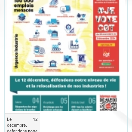
Le 12
décembre,
défendons notre