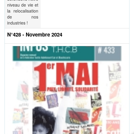
niveau de vie et
la relocalisation
de nos
industries !
N°428 - Novembre 2024