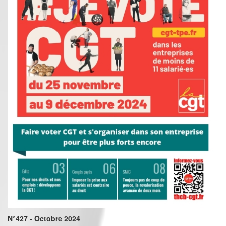
N°427 - Octobre 2024