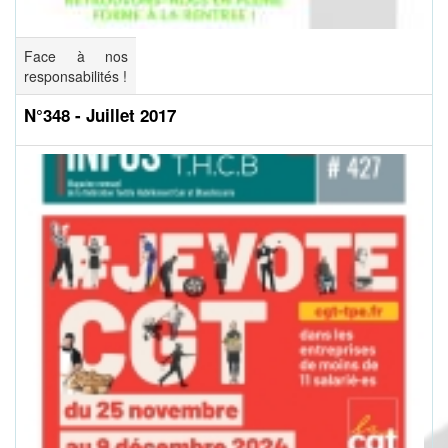
Face à nos
responsabilités !
N°348 - Juillet 2017