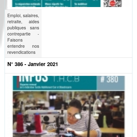
Emploi, salaires,
retraite, aides
publiques sans
contrepartie -
Faisons
entendre nos
revendications
N° 386 - Janvier 2021