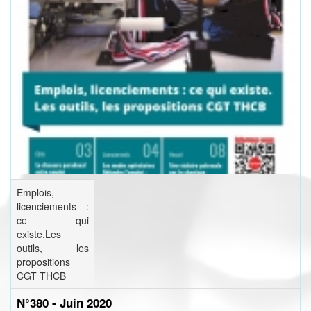
Emplois,
licenciements :
ce qui
existe.Les
outils, les
propositions
CGT THCB
N°380 - Juin 2020