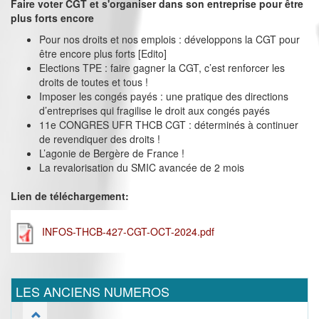
Faire voter CGT et s'organiser dans son entreprise pour être
plus forts encore
Pour nos droits et nos emplois : développons la CGT pour
être encore plus forts [Edito]
Elections TPE : faire gagner la CGT, c’est renforcer les
droits de toutes et tous !
Imposer les congés payés : une pratique des directions
d’entreprises qui fragilise le droit aux congés payés
11e CONGRES UFR THCB CGT : déterminés à continuer
de revendiquer des droits !
L’agonie de Bergère de France !
La revalorisation du SMIC avancée de 2 mois
Lien de téléchargement:
INFOS-THCB-427-CGT-OCT-2024.pdf
LES ANCIENS NUMEROS