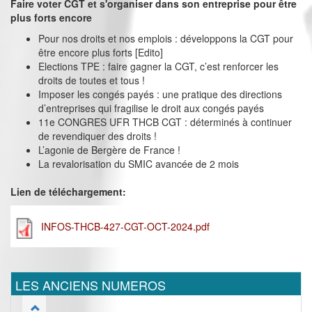
Faire voter CGT et s'organiser dans son entreprise pour être
plus forts encore
Pour nos droits et nos emplois : développons la CGT pour
être encore plus forts [Edito]
Elections TPE : faire gagner la CGT, c’est renforcer les
droits de toutes et tous !
Imposer les congés payés : une pratique des directions
d’entreprises qui fragilise le droit aux congés payés
11e CONGRES UFR THCB CGT : déterminés à continuer
de revendiquer des droits !
L’agonie de Bergère de France !
La revalorisation du SMIC avancée de 2 mois
Lien de téléchargement:
INFOS-THCB-427-CGT-OCT-2024.pdf
LES ANCIENS NUMEROS