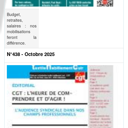
Budget,
retraites,
salaires : nos
mobilisations
feront la
différence.
N°438 - Octobre 2025