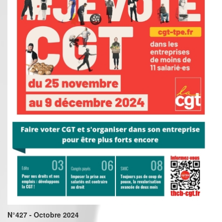
N°427 - Octobre 2024