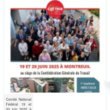
Comité National
Fédéral 19 et
20 juin 2025 à