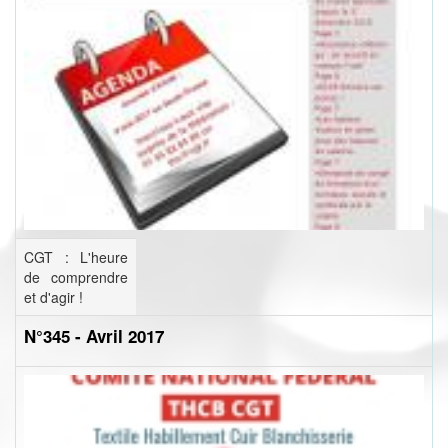
CGT : L'heure
de comprendre
et d'agir !
N°345 - Avril 2017