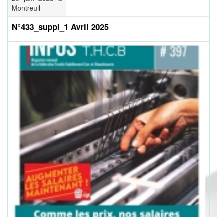
Montreuil
N°433_suppl_1 Avril 2025