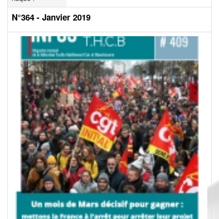
N°364 - Janvier 2019