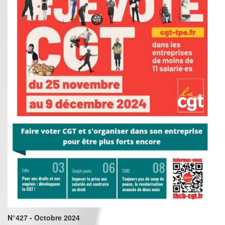
N°427 - Octobre 2024