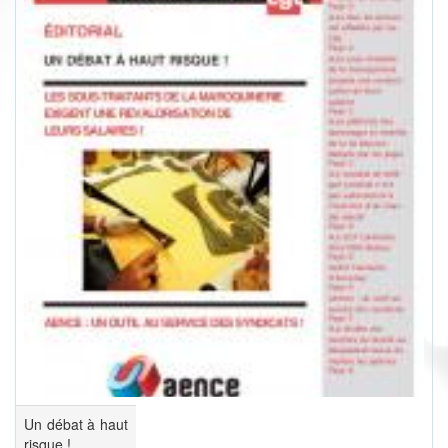
Un débat à haut
risque !