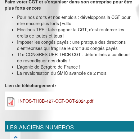
Faire voter CGT et s'organiser dans son entreprise pour être
plus forts encore
Pour nos droits et nos emplois : développons la CGT pour
être encore plus forts [Edito]
Elections TPE : faire gagner la CGT, c’est renforcer les
droits de toutes et tous !
Imposer les congés payés : une pratique des directions
d’entreprises qui fragilise le droit aux congés payés
11e CONGRES UFR THCB CGT : déterminés à continuer
de revendiquer des droits !
L’agonie de Bergère de France !
La revalorisation du SMIC avancée de 2 mois
Lien de téléchargement:
INFOS-THCB-427-CGT-OCT-2024.pdf
LES ANCIENS NUMEROS