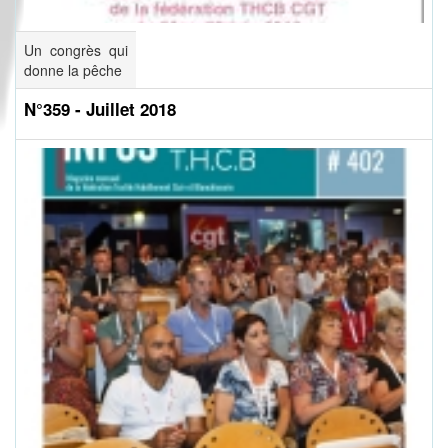
Un congrès qui
donne la pêche
N°359 - Juillet 2018