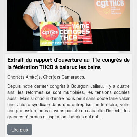
Extrait du rapport d'ouverture au 11e congrès de
la fédération THCB à balaruc les bains
Cher(e)s Ami(e)s, Cher(e)s Camarades,
Depuis notre dernier congrès à Bourgoin Jallieu, il y a quatre
ans, les réformes se sont multipliées, les tensions sociales
aussi. Mais si chacun d’entre nous peut sans doute faire valoir
une victoire syndicale dans une entreprise, un territoire, voire
une profession, nous n’avons pas été en capacité d’infléchir les
grandes réformes d’inspiration libérales qui ont...
Lire plus